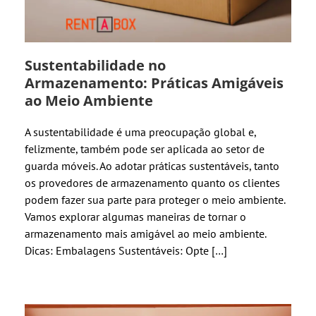
Sustentabilidade no
Armazenamento: Práticas Amigáveis
ao Meio Ambiente
A sustentabilidade é uma preocupação global e,
felizmente, também pode ser aplicada ao setor de
guarda móveis. Ao adotar práticas sustentáveis, tanto
os provedores de armazenamento quanto os clientes
podem fazer sua parte para proteger o meio ambiente.
Vamos explorar algumas maneiras de tornar o
armazenamento mais amigável ao meio ambiente.
Dicas: Embalagens Sustentáveis: Opte […]