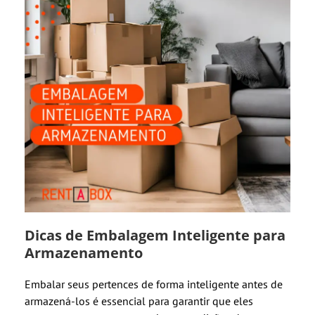
Dicas de Embalagem Inteligente para
Armazenamento
Embalar seus pertences de forma inteligente antes de
armazená-los é essencial para garantir que eles