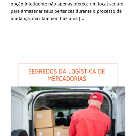
opção inteligente não apenas oferece um local seguro
para armazenar seus pertences durante o processo de
mudança, mas também traz uma […]