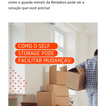
como o guarda móveis da Rentabox pode ser a
solução que você precisa!