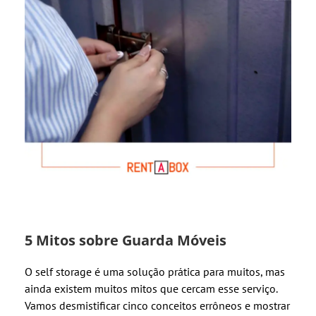
5 Mitos sobre Guarda Móveis
O self storage é uma solução prática para muitos, mas
ainda existem muitos mitos que cercam esse serviço.
Vamos desmistificar cinco conceitos errôneos e mostrar