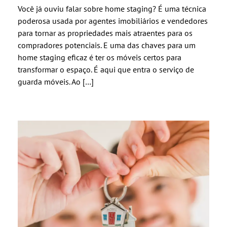
Você já ouviu falar sobre home staging? É uma técnica
poderosa usada por agentes imobiliários e vendedores
para tornar as propriedades mais atraentes para os
compradores potenciais. E uma das chaves para um
home staging eficaz é ter os móveis certos para
transformar o espaço. É aqui que entra o serviço de
guarda móveis. Ao […]