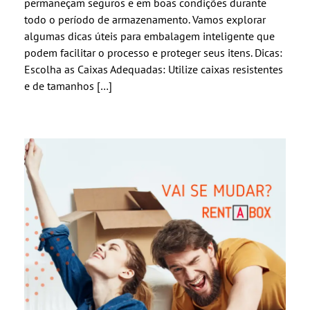
permaneçam seguros e em boas condições durante
todo o período de armazenamento. Vamos explorar
algumas dicas úteis para embalagem inteligente que
podem facilitar o processo e proteger seus itens. Dicas:
Escolha as Caixas Adequadas: Utilize caixas resistentes
e de tamanhos […]