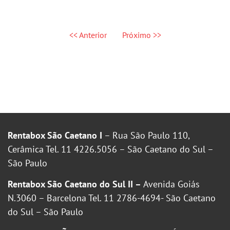
<< Anterior
Próximo >>
Rentabox São Caetano I
– Rua São Paulo 110,
Cerâmica Tel. 11 4226.5056 – São Caetano do Sul –
São Paulo
Rentabox São Caetano do Sul II –
Avenida Goiás
N.3060 – Barcelona Tel. 11 2786-4694- São Caetano
do Sul – São Paulo