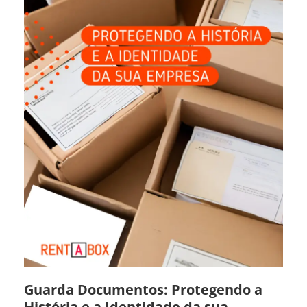
Guarda Documentos: Protegendo a
História e a Identidade da sua