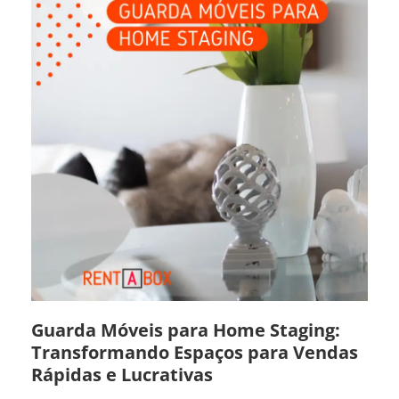
Guarda Móveis para Home Staging:
Transformando Espaços para Vendas
Rápidas e Lucrativas