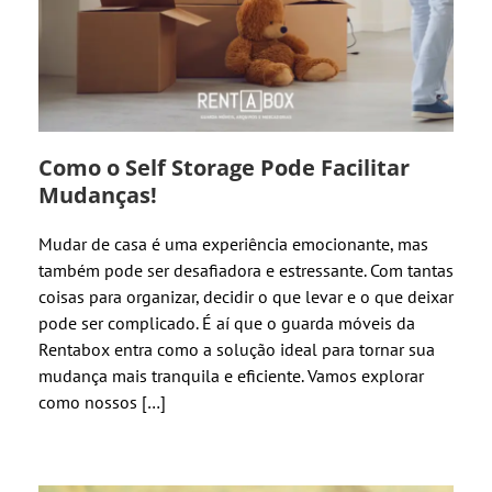
Como o Self Storage Pode Facilitar
Mudanças!
Mudar de casa é uma experiência emocionante, mas
também pode ser desafiadora e estressante. Com tantas
coisas para organizar, decidir o que levar e o que deixar
pode ser complicado. É aí que o guarda móveis da
Rentabox entra como a solução ideal para tornar sua
mudança mais tranquila e eficiente. Vamos explorar
como nossos […]