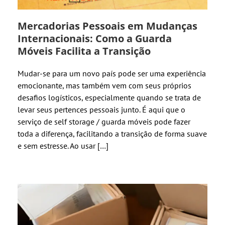
Mercadorias Pessoais em Mudanças
Internacionais: Como a Guarda
Móveis Facilita a Transição
Mudar-se para um novo país pode ser uma experiência
emocionante, mas também vem com seus próprios
desafios logísticos, especialmente quando se trata de
levar seus pertences pessoais junto. É aqui que o
serviço de self storage / guarda móveis pode fazer
toda a diferença, facilitando a transição de forma suave
e sem estresse. Ao usar […]