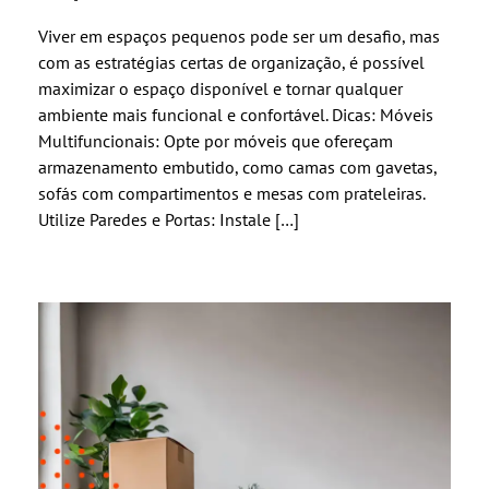
Viver em espaços pequenos pode ser um desafio, mas
com as estratégias certas de organização, é possível
maximizar o espaço disponível e tornar qualquer
ambiente mais funcional e confortável. Dicas: Móveis
Multifuncionais: Opte por móveis que ofereçam
armazenamento embutido, como camas com gavetas,
sofás com compartimentos e mesas com prateleiras.
Utilize Paredes e Portas: Instale […]