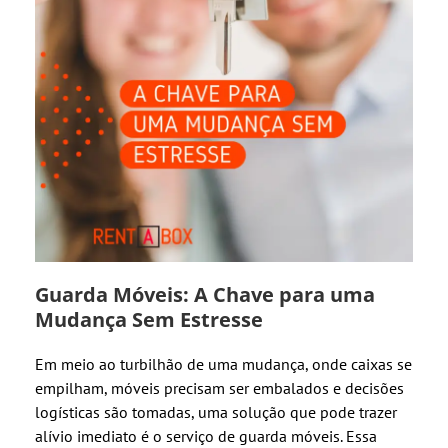
Guarda Móveis: A Chave para uma
Mudança Sem Estresse
Em meio ao turbilhão de uma mudança, onde caixas se
empilham, móveis precisam ser embalados e decisões
logísticas são tomadas, uma solução que pode trazer
alívio imediato é o serviço de guarda móveis. Essa