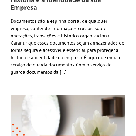
Empresa
Documentos são a espinha dorsal de qualquer
empresa, contendo informações cruciais sobre
operações, transações e histórico organizacional.
Garantir que esses documentos sejam armazenados de
forma segura e acessível é essencial para proteger a
história e a identidade da empresa. É aqui que entra o
serviço de guarda documentos. Com o serviço de
guarda documentos da […]