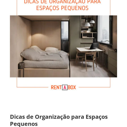
Dicas de Organização para Espaços
Pequenos