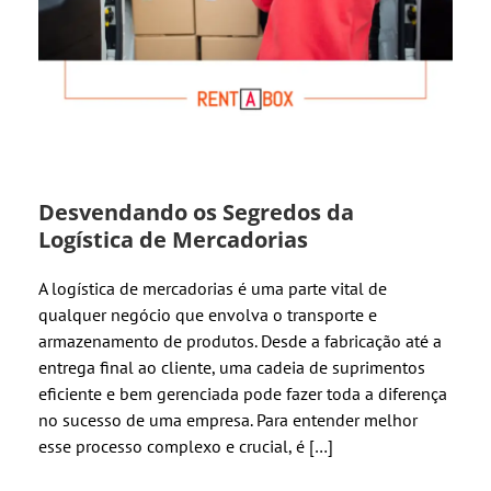
Desvendando os Segredos da
Logística de Mercadorias
A logística de mercadorias é uma parte vital de
qualquer negócio que envolva o transporte e
armazenamento de produtos. Desde a fabricação até a
entrega final ao cliente, uma cadeia de suprimentos
eficiente e bem gerenciada pode fazer toda a diferença
no sucesso de uma empresa. Para entender melhor
esse processo complexo e crucial, é […]