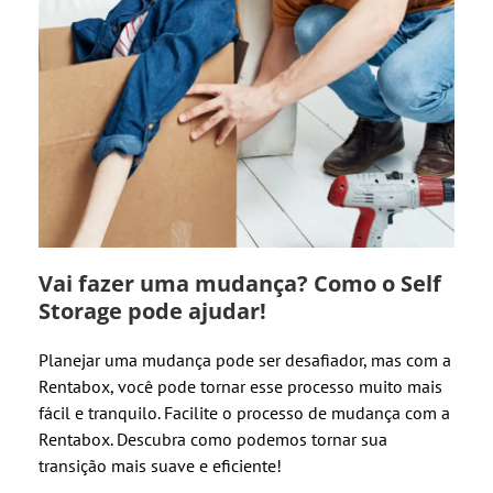
Vai fazer uma mudança? Como o Self
Storage pode ajudar!
Planejar uma mudança pode ser desafiador, mas com a
Rentabox, você pode tornar esse processo muito mais
fácil e tranquilo. Facilite o processo de mudança com a
Rentabox. Descubra como podemos tornar sua
transição mais suave e eficiente!