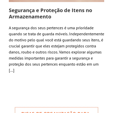
Segurança e Proteção de Itens no
Armazenamento
A segurança dos seus pertences é uma prioridade
quando se trata de guarda móveis. Independentemente
do motivo pelo qual você está guardando seus itens, é
crucial garantir que eles estejam protegidos contra
danos, roubo e outros riscos. Vamos explorar algumas
medidas importantes para garantir a segurança e
proteção dos seus pertences enquanto estão em um
[…]