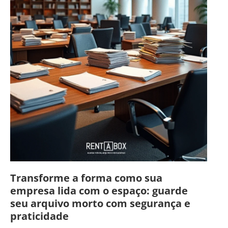
Transforme a forma como sua
empresa lida com o espaço: guarde
seu arquivo morto com segurança e
praticidade