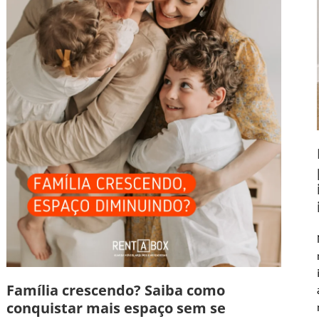
Família crescendo? Saiba como
conquistar mais espaço sem se