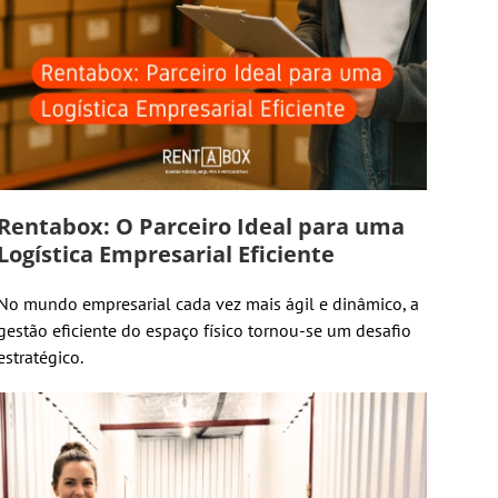
Rentabox: O Parceiro Ideal para uma
Logística Empresarial Eficiente
No mundo empresarial cada vez mais ágil e dinâmico, a
gestão eficiente do espaço físico tornou-se um desafio
estratégico.