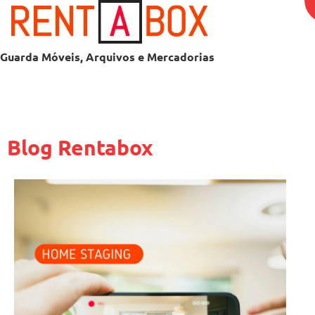
Guarda Móveis, Arquivos e Mercadorias
Blog Rentabox