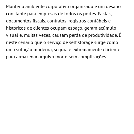
Manter o ambiente corporativo organizado é um desafio
constante para empresas de todos os portes. Pastas,
documentos fiscais, contratos, registros contábeis e
históricos de clientes ocupam espaço, geram acúmulo
visual e, muitas vezes, causam perda de produtividade. É
neste cenário que o serviço de self storage surge como
uma solução moderna, segura e extremamente eficiente
para armazenar arquivo morto sem complicações.