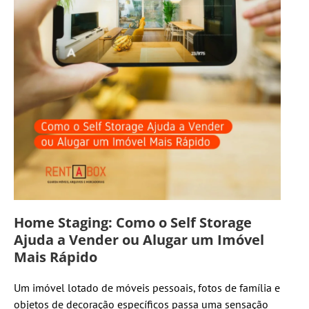
Home Staging: Como o Self Storage
Ajuda a Vender ou Alugar um Imóvel
Mais Rápido
Um imóvel lotado de móveis pessoais, fotos de família e
objetos de decoração específicos passa uma sensação