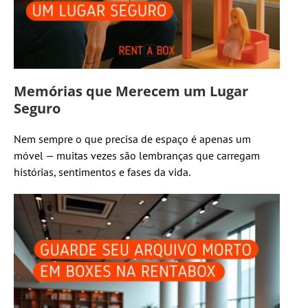
Memórias que Merecem um Lugar
Seguro
Nem sempre o que precisa de espaço é apenas um
móvel — muitas vezes são lembranças que carregam
histórias, sentimentos e fases da vida.