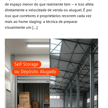
de espaço menor do que realmente tem — e isso afeta
diretamente a velocidade de venda ou aluguel. É por
isso que corretores e proprietários recorrem cada vez
mais ao home staging: a técnica de preparar
visualmente um […]