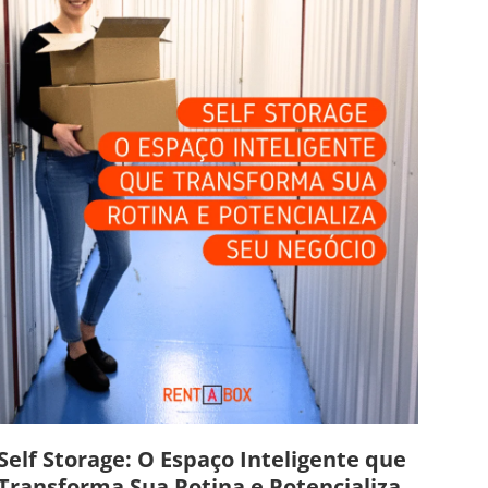
Self Storage: O Espaço Inteligente que
Transforma Sua Rotina e Potencializa