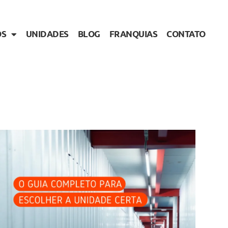
OS
UNIDADES
BLOG
FRANQUIAS
CONTATO