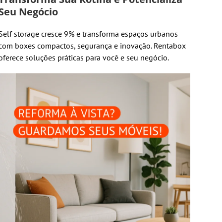
Seu Negócio
Self storage cresce 9% e transforma espaços urbanos
com boxes compactos, segurança e inovação. Rentabox
oferece soluções práticas para você e seu negócio.