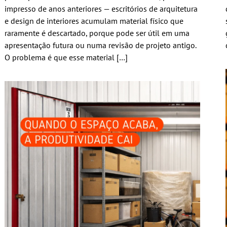
impresso de anos anteriores — escritórios de arquitetura
e design de interiores acumulam material físico que
raramente é descartado, porque pode ser útil em uma
apresentação futura ou numa revisão de projeto antigo.
O problema é que esse material […]