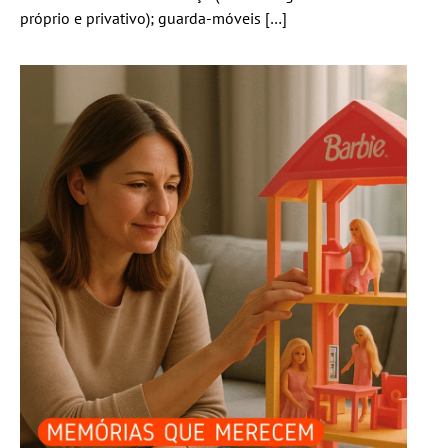
próprio e privativo); guarda-móveis […]