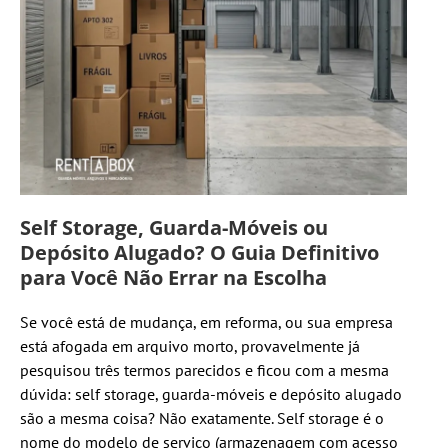
Self Storage, Guarda-Móveis ou
Depósito Alugado? O Guia Definitivo
para Você Não Errar na Escolha
Se você está de mudança, em reforma, ou sua empresa
está afogada em arquivo morto, provavelmente já
pesquisou três termos parecidos e ficou com a mesma
dúvida: self storage, guarda-móveis e depósito alugado
são a mesma coisa? Não exatamente. Self storage é o
nome do modelo de serviço (armazenagem com acesso