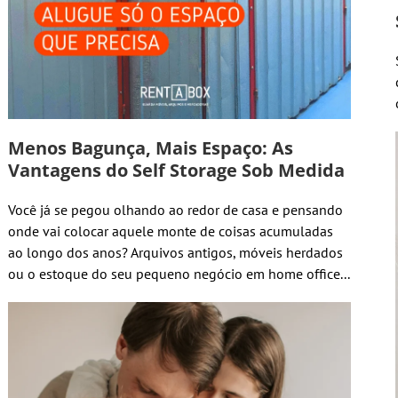
Menos Bagunça, Mais Espaço: As
Vantagens do Self Storage Sob Medida
Você já se pegou olhando ao redor de casa e pensando
onde vai colocar aquele monte de coisas acumuladas
ao longo dos anos? Arquivos antigos, móveis herdados
ou o estoque do seu pequeno negócio em home office...