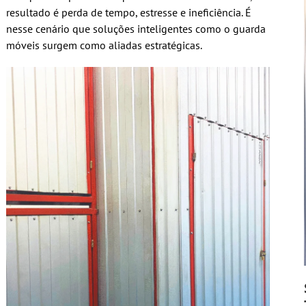
resultado é perda de tempo, estresse e ineficiência. É
nesse cenário que soluções inteligentes como o guarda
móveis surgem como aliadas estratégicas.