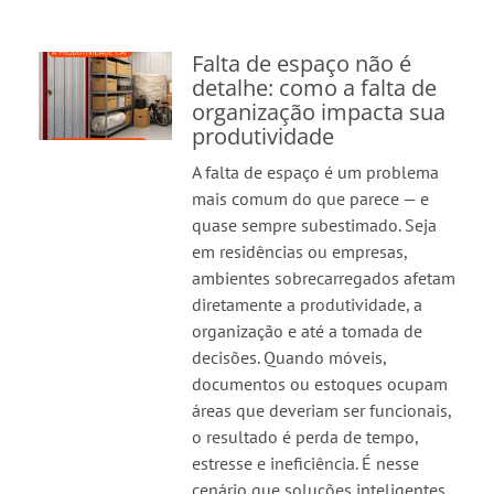
Falta de espaço não é
detalhe: como a falta de
organização impacta sua
produtividade
A falta de espaço é um problema
mais comum do que parece — e
quase sempre subestimado. Seja
em residências ou empresas,
ambientes sobrecarregados afetam
diretamente a produtividade, a
organização e até a tomada de
decisões. Quando móveis,
documentos ou estoques ocupam
áreas que deveriam ser funcionais,
o resultado é perda de tempo,
estresse e ineficiência. É nesse
cenário que soluções inteligentes