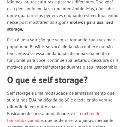
idiomas, outras culturas e pessoas diferentes. E se você
está pensando em fazer um intercâmbio. Mas, não sabe
onde guardar seus pertences enquanto estiver fora, então
nesse post mostraremos alguns
motivos para usar self
storage
.
Essa é uma solução que vem se tornando cada vez mais
popular no Brasil. E se você ainda não conhece ou não
tem certeza se essa modalidade de armazenamento é
funcional para você, continue sua leitura. E descubra os 4
motivos para usar self storage durante o seu intercambio.
O que é self storage?
Self storage é uma modalidade de armazenamento que
surgiu nos EUA na década de 60 e desde então vem se
difundindo em outros países.
Basicamente, nessa modalidade, existem
box de
tamanhos variados
que podem ser alugados, mediante