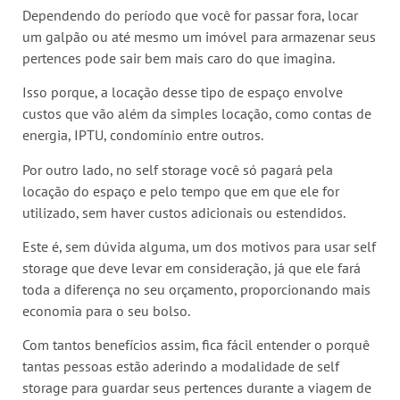
Dependendo do período que você for passar fora, locar
um galpão ou até mesmo um imóvel para armazenar seus
pertences pode sair bem mais caro do que imagina.
Isso porque, a locação desse tipo de espaço envolve
custos que vão além da simples locação, como contas de
energia, IPTU, condomínio entre outros.
Por outro lado, no self storage você só pagará pela
locação do espaço e pelo tempo que em que ele for
utilizado, sem haver custos adicionais ou estendidos.
Este é, sem dúvida alguma, um dos motivos para usar self
storage que deve levar em consideração, já que ele fará
toda a diferença no seu orçamento, proporcionando mais
economia para o seu bolso.
Com tantos benefícios assim, fica fácil entender o porquê
tantas pessoas estão aderindo a modalidade de self
storage para guardar seus pertences durante a viagem de