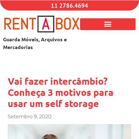
11 2786.4694
Guarda Móveis, Arquivos e
Mercadorias
Vai fazer intercâmbio?
Conheça 3 motivos para
usar um self storage
Setembro 9, 2020