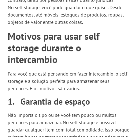
contrato, tanto por pessoas físicas quanto jurídicas.
No self storage, você pode guardar o que quiser. Desde
documentos, até móveis, estoques de produtos, roupas,
objetos de valor entre outras coisas.
Motivos para usar self
storage durante o
intercambio
Para você que está pensando em fazer intercambio, o self
storage é a solução perfeita para armazenar seus
pertences. E os motivos são vários.
1.
Garantia de espaço
Não importa o tipo ou se você tem pouco ou muitos
pertences para armazenar. No self storage é possível
guardar qualquer item com total comodidade. Isso porque