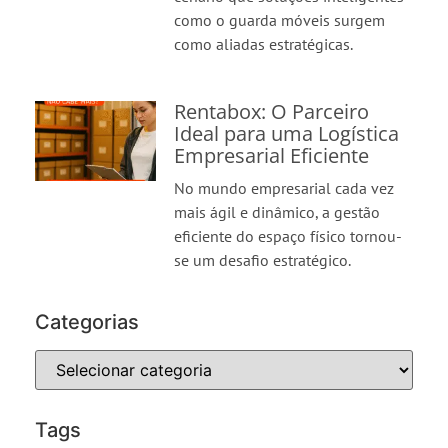
como o guarda móveis surgem
como aliadas estratégicas.
Rentabox: O Parceiro
Ideal para uma Logística
Empresarial Eficiente
No mundo empresarial cada vez
mais ágil e dinâmico, a gestão
eficiente do espaço físico tornou-
se um desafio estratégico.
Categorias
Tags