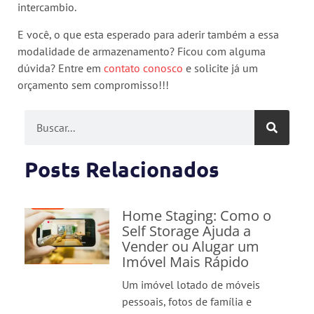
intercambio.
E você, o que esta esperado para aderir também a essa
modalidade de armazenamento? Ficou com alguma
dúvida? Entre em
contato conosco
e solicite já um
orçamento sem compromisso!!!
Posts Relacionados
Home Staging: Como o
Self Storage Ajuda a
Vender ou Alugar um
Imóvel Mais Rápido
Um imóvel lotado de móveis
pessoais, fotos de família e