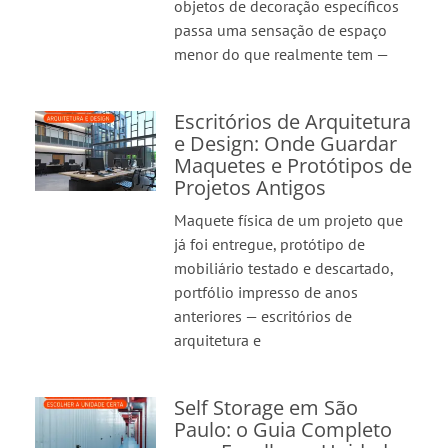
objetos de decoração específicos
passa uma sensação de espaço
menor do que realmente tem —
Escritórios de Arquitetura
e Design: Onde Guardar
Maquetes e Protótipos de
Projetos Antigos
Maquete física de um projeto que
já foi entregue, protótipo de
mobiliário testado e descartado,
portfólio impresso de anos
anteriores — escritórios de
arquitetura e
Self Storage em São
Paulo: o Guia Completo