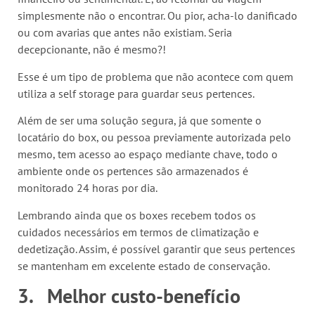
simplesmente não o encontrar. Ou pior, acha-lo danificado
ou com avarias que antes não existiam. Seria
decepcionante, não é mesmo?!
Esse é um tipo de problema que não acontece com quem
utiliza a self storage para guardar seus pertences.
Além de ser uma solução segura, já que somente o
locatário do box, ou pessoa previamente autorizada pelo
mesmo, tem acesso ao espaço mediante chave, todo o
ambiente onde os pertences são armazenados é
monitorado 24 horas por dia.
Lembrando ainda que os boxes recebem todos os
cuidados necessários em termos de climatização e
dedetização. Assim, é possível garantir que seus pertences
se mantenham em excelente estado de conservação.
3.
Melhor custo-benefício