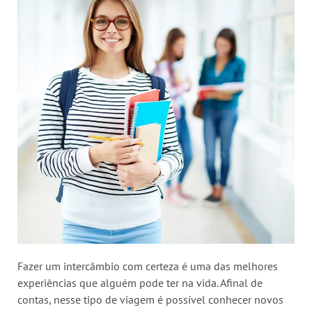
Fazer um intercâmbio com certeza é uma das melhores
experiências que alguém pode ter na vida. Afinal de
contas, nesse tipo de viagem é possível conhecer novos