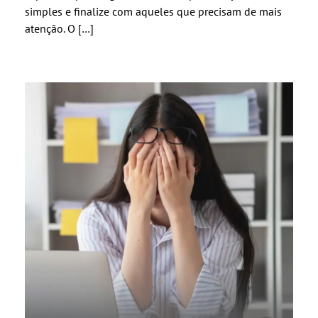
simples e finalize com aqueles que precisam de mais
atenção. O […]