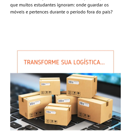
que muitos estudantes ignoram: onde guardar os
móveis e pertences durante o período fora do país?