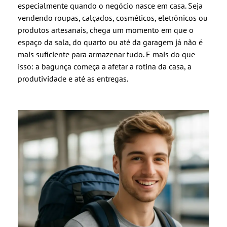
especialmente quando o negócio nasce em casa. Seja
vendendo roupas, calçados, cosméticos, eletrônicos ou
produtos artesanais, chega um momento em que o
espaço da sala, do quarto ou até da garagem já não é
mais suficiente para armazenar tudo. E mais do que
isso: a bagunça começa a afetar a rotina da casa, a
produtividade e até as entregas.