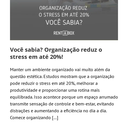
Você sabia? Organização reduz o
stress em até 20%!
Manter um ambiente organizado vai muito além da
questão estética. Estudos mostram que a organização
pode reduzir o stress em até 20%, melhorar a
produtividade e proporcionar uma rotina mais
equilibrada. Isso acontece porque um espaço arrumado
transmite sensação de controle e bem-estar, evitando
distrações e aumentando a eficiência no dia a dia.
Comece organizando […]