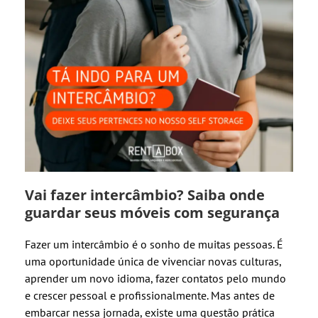
Vai fazer intercâmbio? Saiba onde
guardar seus móveis com segurança
Fazer um intercâmbio é o sonho de muitas pessoas. É
uma oportunidade única de vivenciar novas culturas,
aprender um novo idioma, fazer contatos pelo mundo
e crescer pessoal e profissionalmente. Mas antes de
embarcar nessa jornada, existe uma questão prática