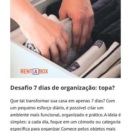
Desafio 7 dias de organização: topa?
Que tal transformar sua casa em apenas 7 dias? Com
um pequeno esforço diário, é possível criar um
ambiente mais funcional, organizado e prático. A ideia é
simples: a cada dia, foque em um cômodo ou categoria
específica para organizar. Comece pelos objetos mais