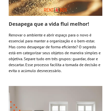
Desapega que a vida flui melhor!
Renovar o ambiente e abrir espaço para o novo é
essencial para manter a organização e o bem-estar.
Mas como desapegar de forma eficiente? O segredo
está em categorizar seus objetos de maneira simples e
objetiva. Separe tudo em três grupos: guardar, doar e
descartar. Esse processo facilita a tomada de decisão e
evita o acúmulo desnecessário.