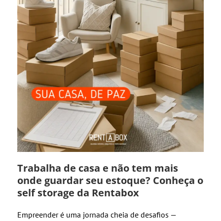
Trabalha de casa e não tem mais
onde guardar seu estoque? Conheça o
self storage da Rentabox
Empreender é uma jornada cheia de desafios —