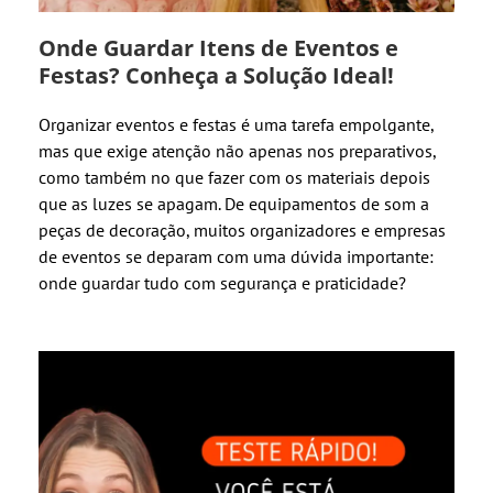
Onde Guardar Itens de Eventos e
Festas? Conheça a Solução Ideal!
Organizar eventos e festas é uma tarefa empolgante,
mas que exige atenção não apenas nos preparativos,
como também no que fazer com os materiais depois
que as luzes se apagam. De equipamentos de som a
peças de decoração, muitos organizadores e empresas
de eventos se deparam com uma dúvida importante:
onde guardar tudo com segurança e praticidade?