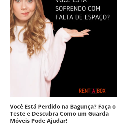
Você Está Perdido na Bagunça? Faça o
Teste e Descubra Como um Guarda
Móveis Pode Ajudar!