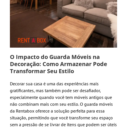
O Impacto do Guarda Móveis na
Decoração: Como Armazenar Pode
Transformar Seu Estilo
Decorar sua casa é uma das experiências mais
gratificantes, mas também pode ser desafiador,
especialmente quando você tem móveis antigos que
não combinam mais com seu estilo. O guarda móveis
da Rentabox oferece a solução perfeita para essa
situação, permitindo que você transforme seu espaço
sem a pressão de se livrar de itens que podem ser úteis