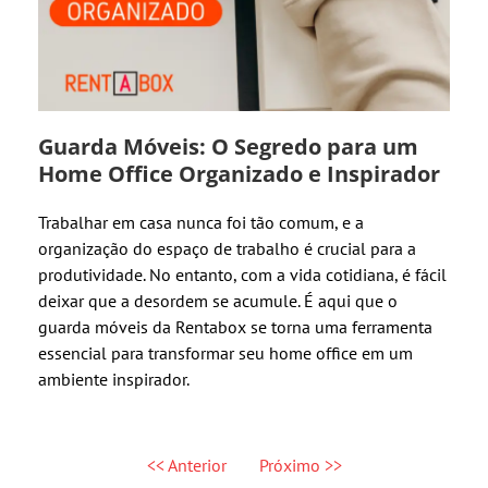
Guarda Móveis: O Segredo para um
Home Office Organizado e Inspirador
Trabalhar em casa nunca foi tão comum, e a
organização do espaço de trabalho é crucial para a
produtividade. No entanto, com a vida cotidiana, é fácil
deixar que a desordem se acumule. É aqui que o
guarda móveis da Rentabox se torna uma ferramenta
essencial para transformar seu home office em um
ambiente inspirador.
<< Anterior
Próximo >>