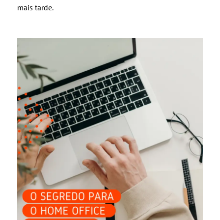
mais tarde.