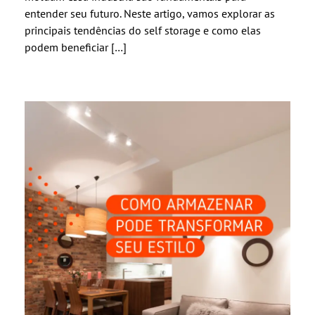
entender seu futuro. Neste artigo, vamos explorar as
principais tendências do self storage e como elas
podem beneficiar […]