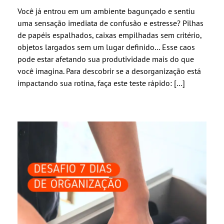
Você já entrou em um ambiente bagunçado e sentiu
uma sensação imediata de confusão e estresse? Pilhas
de papéis espalhados, caixas empilhadas sem critério,
objetos largados sem um lugar definido… Esse caos
pode estar afetando sua produtividade mais do que
você imagina. Para descobrir se a desorganização está
impactando sua rotina, faça este teste rápido: […]