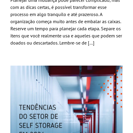
Planejar uma mudança pode parecer complicado, mas
com as dicas certas, é possível transformar esse
processo em algo tranquilo e até prazeroso. A
organização começa muito antes de embalar as caixas.
Reserve um tempo para planejar cada etapa. Separe os
itens que você realmente usa e aqueles que podem ser
doados ou descartados. Lembre-se de […]