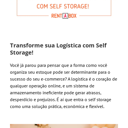
Transforme sua Logística com Self
Storage!
Você já parou para pensar que a forma como você
organiza seu estoque pode ser determinante para o
sucesso do seu e-commerce? A logística é o coração de
qualquer operação online, e um sistema de
armazenamento ineficiente pode gerar atrasos,
desperdício e prejuízos. É aí que entra o self storage
como uma solução prática, econômica e flexível.