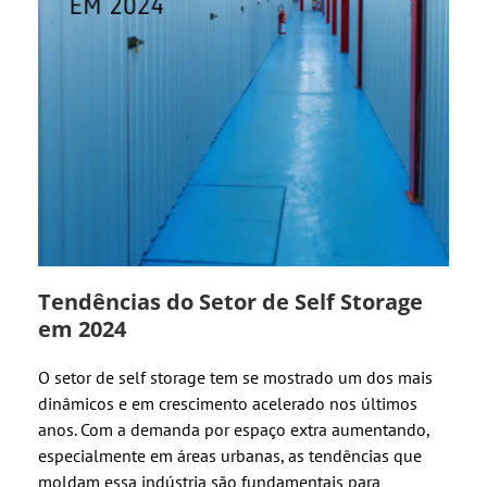
Tendências do Setor de Self Storage
em 2024
O setor de self storage tem se mostrado um dos mais
dinâmicos e em crescimento acelerado nos últimos
anos. Com a demanda por espaço extra aumentando,
especialmente em áreas urbanas, as tendências que
moldam essa indústria são fundamentais para