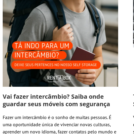
Vai fazer intercâmbio? Saiba onde
guardar seus móveis com segurança
Fazer um intercâmbio é o sonho de muitas pessoas. É
uma oportunidade única de vivenciar novas culturas,
aprender um novo idioma, fazer contatos pelo mundo e