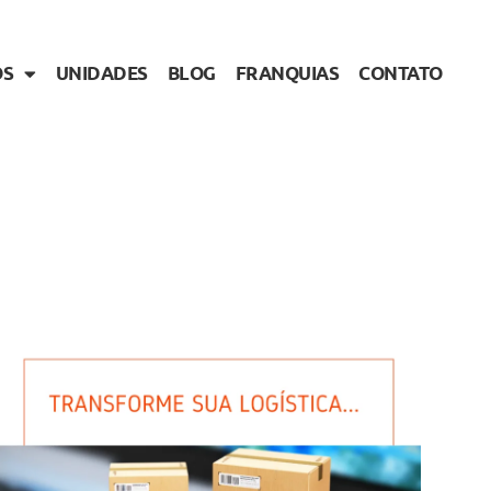
OS
UNIDADES
BLOG
FRANQUIAS
CONTATO