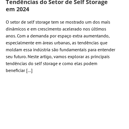
Tendências do Setor de Self Storage
em 2024
O setor de self storage tem se mostrado um dos mais
dinâmicos e em crescimento acelerado nos últimos
anos. Com a demanda por espaço extra aumentando,
especialmente em áreas urbanas, as tendências que
moldam essa indústria são fundamentais para entender
seu futuro. Neste artigo, vamos explorar as principais
tendências do self storage e como elas podem
beneficiar […]