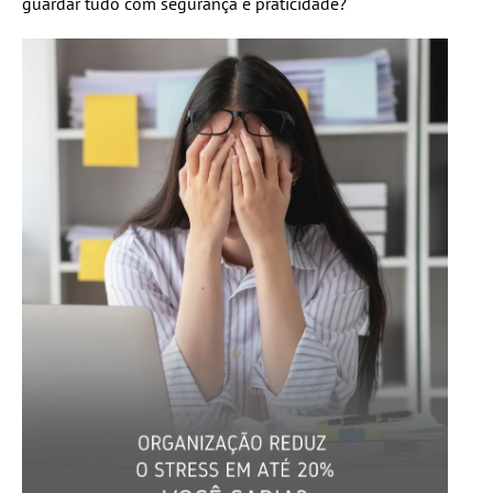
guardar tudo com segurança e praticidade?