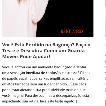
Você Está Perdido na Bagunça? Faça o
Teste e Descubra Como um Guarda
Móveis Pode Ajudar!
Você já entrou em um ambiente bagunçado e sentiu
uma sensação imediata de confusão e estresse? Pilhas
de papéis espalhados, caixas empilhadas sem critério,
objetos largados sem um lugar definido… Esse caos
pode estar afetando sua produtividade mais do que
você imagina. Para descobrir se a desorganização está
impactando sua rotina, faça este teste rápido: […]