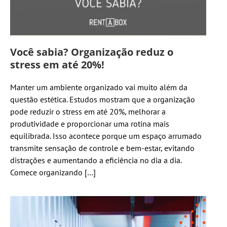
Você sabia? Organização reduz o
stress em até 20%!
Manter um ambiente organizado vai muito além da
questão estética. Estudos mostram que a organização
pode reduzir o stress em até 20%, melhorar a
produtividade e proporcionar uma rotina mais
equilibrada. Isso acontece porque um espaço arrumado
transmite sensação de controle e bem-estar, evitando
distrações e aumentando a eficiência no dia a dia.
Comece organizando […]