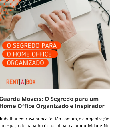
Guarda Móveis: O Segredo para um
Home Office Organizado e Inspirador
Trabalhar em casa nunca foi tão comum, e a organização
do espaço de trabalho é crucial para a produtividade. No