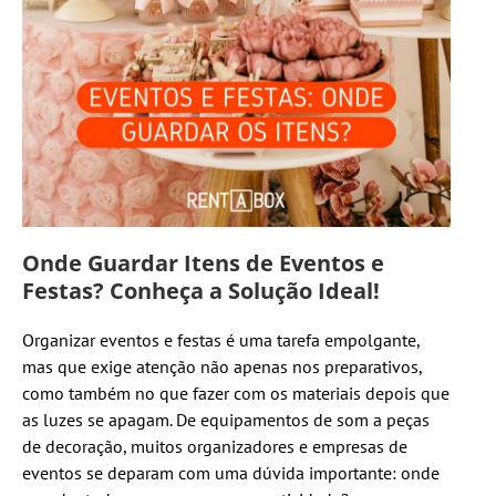
Onde Guardar Itens de Eventos e
Festas? Conheça a Solução Ideal!
Organizar eventos e festas é uma tarefa empolgante,
mas que exige atenção não apenas nos preparativos,
como também no que fazer com os materiais depois que
as luzes se apagam. De equipamentos de som a peças
de decoração, muitos organizadores e empresas de
eventos se deparam com uma dúvida importante: onde