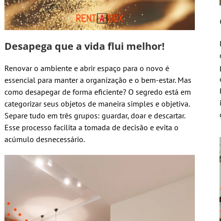
Desapega que a vida flui melhor!
Renovar o ambiente e abrir espaço para o novo é
essencial para manter a organização e o bem-estar. Mas
como desapegar de forma eficiente? O segredo está em
categorizar seus objetos de maneira simples e objetiva.
Separe tudo em três grupos: guardar, doar e descartar.
Esse processo facilita a tomada de decisão e evita o
acúmulo desnecessário.