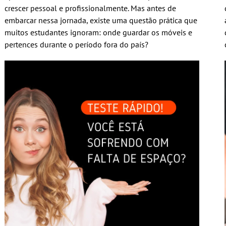
crescer pessoal e profissionalmente. Mas antes de
embarcar nessa jornada, existe uma questão prática que
muitos estudantes ignoram: onde guardar os móveis e
pertences durante o período fora do país?