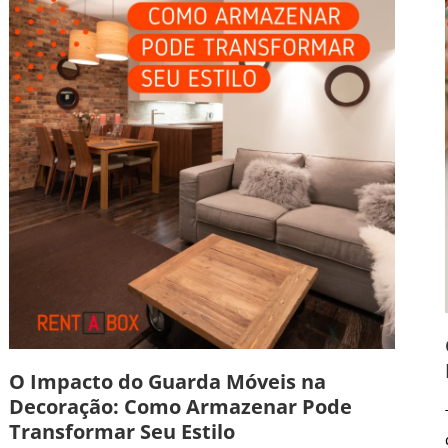
O Impacto do Guarda Móveis na
Decoração: Como Armazenar Pode
Transformar Seu Estilo