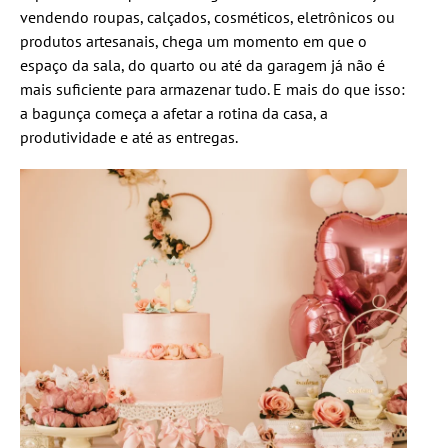
vendendo roupas, calçados, cosméticos, eletrônicos ou
produtos artesanais, chega um momento em que o
espaço da sala, do quarto ou até da garagem já não é
mais suficiente para armazenar tudo. E mais do que isso:
a bagunça começa a afetar a rotina da casa, a
produtividade e até as entregas.