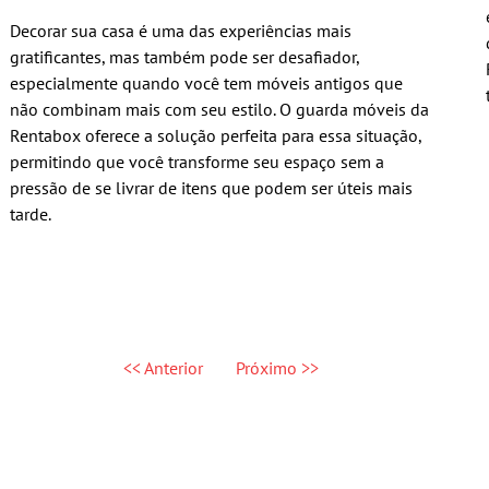
Decorar sua casa é uma das experiências mais
gratificantes, mas também pode ser desafiador,
especialmente quando você tem móveis antigos que
não combinam mais com seu estilo. O guarda móveis da
Rentabox oferece a solução perfeita para essa situação,
permitindo que você transforme seu espaço sem a
pressão de se livrar de itens que podem ser úteis mais
tarde.
<< Anterior
Próximo >>