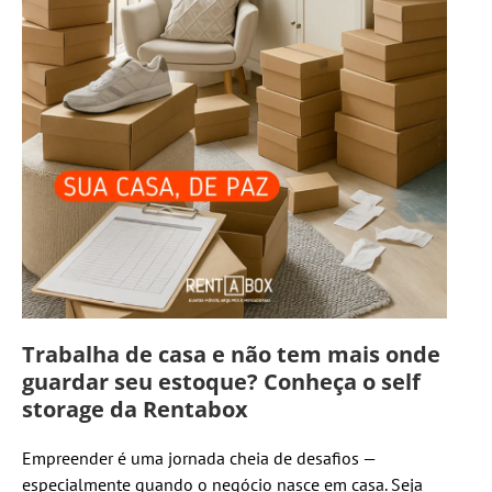
Trabalha de casa e não tem mais onde
guardar seu estoque? Conheça o self
storage da Rentabox
Empreender é uma jornada cheia de desafios —
especialmente quando o negócio nasce em casa. Seja