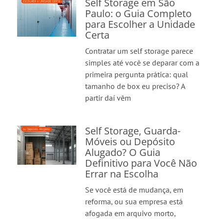
Self Storage em São
Paulo: o Guia Completo
para Escolher a Unidade
Certa
Contratar um self storage parece
simples até você se deparar com a
primeira pergunta prática: qual
tamanho de box eu preciso? A
partir daí vêm
Self Storage, Guarda-
Móveis ou Depósito
Alugado? O Guia
Definitivo para Você Não
Errar na Escolha
Se você está de mudança, em
reforma, ou sua empresa está
afogada em arquivo morto,