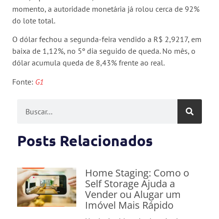
momento, a autoridade monetária já rolou cerca de 92%
do lote total.
O dólar fechou a segunda-feira vendido a R$ 2,9217, em
baixa de 1,12%, no 5º dia seguido de queda. No mês, o
dólar acumula queda de 8,43% frente ao real.
Fonte:
G1
Posts Relacionados
Home Staging: Como o
Self Storage Ajuda a
Vender ou Alugar um
Imóvel Mais Rápido