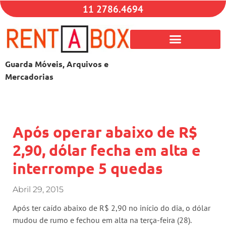
11 2786.4694
Guarda Móveis, Arquivos e
Mercadorias
Após operar abaixo de R$
2,90, dólar fecha em alta e
interrompe 5 quedas
Abril 29, 2015
Após ter caído abaixo de R$ 2,90 no início do dia, o dólar
mudou de rumo e fechou em alta na terça-feira (28).