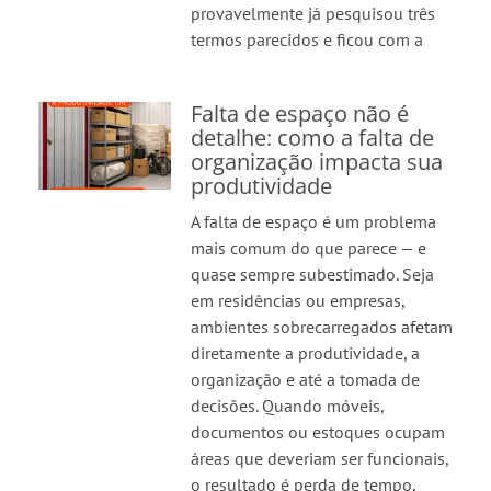
provavelmente já pesquisou três
termos parecidos e ficou com a
Falta de espaço não é
detalhe: como a falta de
organização impacta sua
produtividade
A falta de espaço é um problema
mais comum do que parece — e
quase sempre subestimado. Seja
em residências ou empresas,
ambientes sobrecarregados afetam
diretamente a produtividade, a
organização e até a tomada de
decisões. Quando móveis,
documentos ou estoques ocupam
áreas que deveriam ser funcionais,
o resultado é perda de tempo,