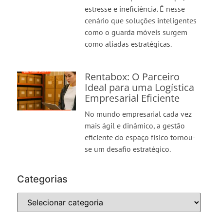
estresse e ineficiência. É nesse
cenário que soluções inteligentes
como o guarda móveis surgem
como aliadas estratégicas.
Rentabox: O Parceiro
Ideal para uma Logística
Empresarial Eficiente
No mundo empresarial cada vez
mais ágil e dinâmico, a gestão
eficiente do espaço físico tornou-
se um desafio estratégico.
Categorias