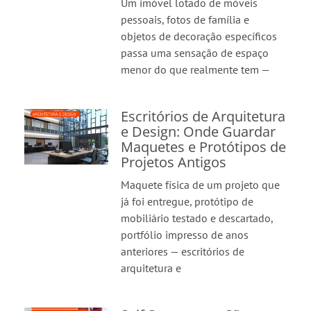
Um imóvel lotado de móveis
pessoais, fotos de família e
objetos de decoração específicos
passa uma sensação de espaço
menor do que realmente tem —
Escritórios de Arquitetura
e Design: Onde Guardar
Maquetes e Protótipos de
Projetos Antigos
Maquete física de um projeto que
já foi entregue, protótipo de
mobiliário testado e descartado,
portfólio impresso de anos
anteriores — escritórios de
arquitetura e