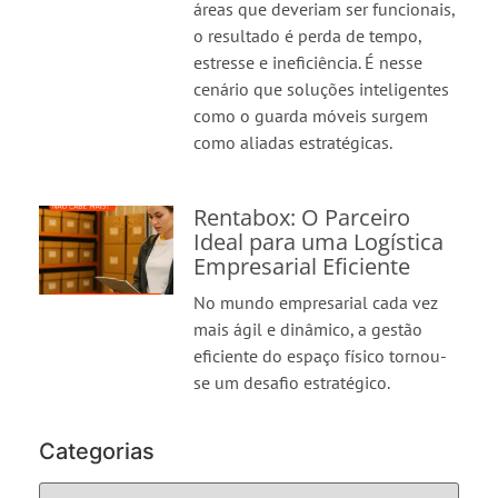
áreas que deveriam ser funcionais,
o resultado é perda de tempo,
estresse e ineficiência. É nesse
cenário que soluções inteligentes
como o guarda móveis surgem
como aliadas estratégicas.
Rentabox: O Parceiro
Ideal para uma Logística
Empresarial Eficiente
No mundo empresarial cada vez
mais ágil e dinâmico, a gestão
eficiente do espaço físico tornou-
se um desafio estratégico.
Categorias