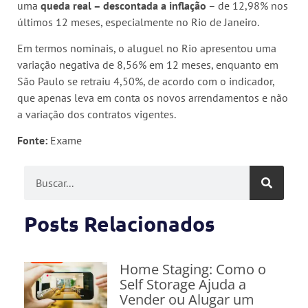
uma
queda real – descontada a inflação
– de 12,98% nos
últimos 12 meses, especialmente no Rio de Janeiro.
Em termos nominais, o aluguel no Rio apresentou uma
variação negativa de 8,56% em 12 meses, enquanto em
São Paulo se retraiu 4,50%, de acordo com o indicador,
que apenas leva em conta os novos arrendamentos e não
a variação dos contratos vigentes.
Fonte:
Exame
Posts Relacionados
Home Staging: Como o
Self Storage Ajuda a
Vender ou Alugar um