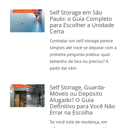
Self Storage em São
Paulo: o Guia Completo
para Escolher a Unidade
Certa
Contratar um self storage parece
simples até você se deparar com a
primeira pergunta prática: qual
tamanho de box eu preciso? A
partir daí vêm
Self Storage, Guarda-
Móveis ou Depósito
Alugado? O Guia
Definitivo para Você Não
Errar na Escolha
Se você está de mudança, em