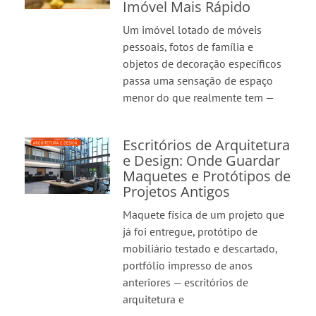
Imóvel Mais Rápido
Um imóvel lotado de móveis
pessoais, fotos de família e
objetos de decoração específicos
passa uma sensação de espaço
menor do que realmente tem —
Escritórios de Arquitetura
e Design: Onde Guardar
Maquetes e Protótipos de
Projetos Antigos
Maquete física de um projeto que
já foi entregue, protótipo de
mobiliário testado e descartado,
portfólio impresso de anos
anteriores — escritórios de
arquitetura e