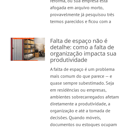
reforma, ou sua empresa está
afogada em arquivo morto,
provavelmente já pesquisou três
termos parecidos e ficou com a
Falta de espaço não é
detalhe: como a falta de
organização impacta sua
produtividade
A falta de espaço é um problema
mais comum do que parece — e
quase sempre subestimado. Seja
em residências ou empresas,
ambientes sobrecarregados afetam
diretamente a produtividade, a
organização e até a tomada de
decisões. Quando móveis,
documentos ou estoques ocupam