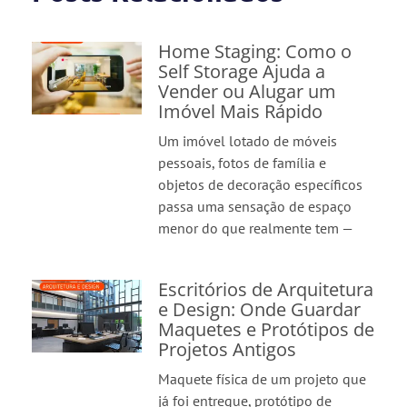
Home Staging: Como o
Self Storage Ajuda a
Vender ou Alugar um
Imóvel Mais Rápido
Um imóvel lotado de móveis
pessoais, fotos de família e
objetos de decoração específicos
passa uma sensação de espaço
menor do que realmente tem —
Escritórios de Arquitetura
e Design: Onde Guardar
Maquetes e Protótipos de
Projetos Antigos
Maquete física de um projeto que
já foi entregue, protótipo de