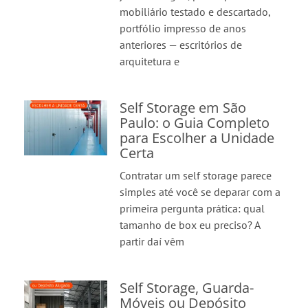
mobiliário testado e descartado,
portfólio impresso de anos
anteriores — escritórios de
arquitetura e
Self Storage em São
Paulo: o Guia Completo
para Escolher a Unidade
Certa
Contratar um self storage parece
simples até você se deparar com a
primeira pergunta prática: qual
tamanho de box eu preciso? A
partir daí vêm
Self Storage, Guarda-
Móveis ou Depósito