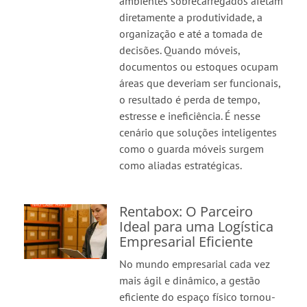
ambientes sobrecarregados afetam
diretamente a produtividade, a
organização e até a tomada de
decisões. Quando móveis,
documentos ou estoques ocupam
áreas que deveriam ser funcionais,
o resultado é perda de tempo,
estresse e ineficiência. É nesse
cenário que soluções inteligentes
como o guarda móveis surgem
como aliadas estratégicas.
Rentabox: O Parceiro
Ideal para uma Logística
Empresarial Eficiente
No mundo empresarial cada vez
mais ágil e dinâmico, a gestão
eficiente do espaço físico tornou-