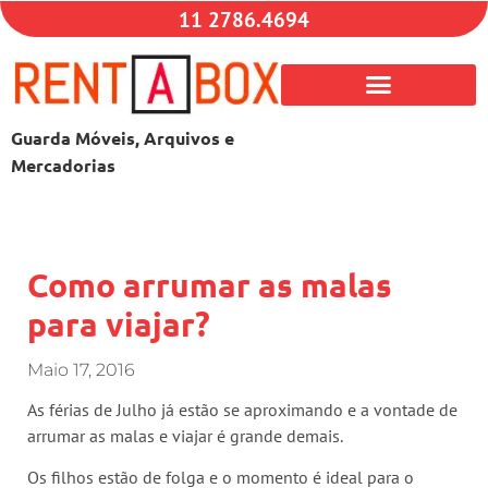
11 2786.4694
Guarda Móveis, Arquivos e
Mercadorias
Como arrumar as malas
para viajar?
Maio 17, 2016
As férias de Julho já estão se aproximando e a vontade de
arrumar as malas e viajar é grande demais.
Os filhos estão de folga e o momento é ideal para o