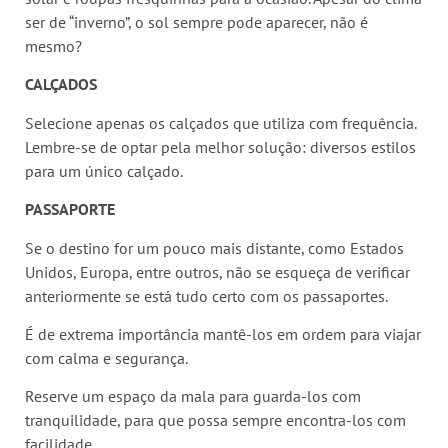
ser de “inverno”, o sol sempre pode aparecer, não é
mesmo?
CALÇADOS
Selecione apenas os calçados que utiliza com frequência.
Lembre-se de optar pela melhor solução: diversos estilos
para um único calçado.
PASSAPORTE
Se o destino for um pouco mais distante, como Estados
Unidos, Europa, entre outros, não se esqueça de verificar
anteriormente se está tudo certo com os passaportes.
É de extrema importância mantê-los em ordem para viajar
com calma e segurança.
Reserve um espaço da mala para guarda-los com
tranquilidade, para que possa sempre encontra-los com
facilidade.