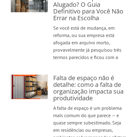
Alugado? O Guia
Definitivo para Você Não
Errar na Escolha
Se você está de mudança, em
reforma, ou sua empresa está
afogada em arquivo morto,
provavelmente já pesquisou três
termos parecidos e ficou com a
Falta de espaço não é
detalhe: como a falta de
organização impacta sua
produtividade
A falta de espaço é um problema
mais comum do que parece — e
quase sempre subestimado. Seja
em residências ou empresas,