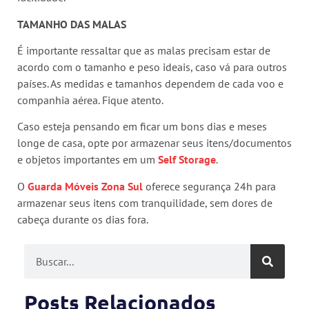
TAMANHO DAS MALAS
É importante ressaltar que as malas precisam estar de
acordo com o tamanho e peso ideais, caso vá para outros
países. As medidas e tamanhos dependem de cada voo e
companhia aérea. Fique atento.
Caso esteja pensando em ficar um bons dias e meses
longe de casa, opte por armazenar seus itens/documentos
e objetos importantes em um
Self Storage
.
O
Guarda Móveis Zona Sul
oferece segurança 24h para
armazenar seus itens com tranquilidade, sem dores de
cabeça durante os dias fora.
Posts Relacionados