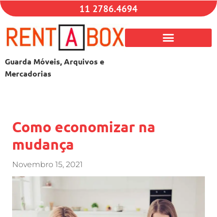
11 2786.4694
Guarda Móveis, Arquivos e
Mercadorias
Como economizar na
mudança
Novembro 15, 2021