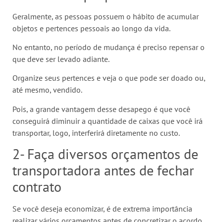
Geralmente, as pessoas possuem o hábito de acumular
objetos e pertences pessoais ao longo da vida.
No entanto, no período de mudança é preciso repensar o
que deve ser levado adiante.
Organize seus pertences e veja o que pode ser doado ou,
até mesmo, vendido.
Pois, a grande vantagem desse desapego é que você
conseguirá diminuir a quantidade de caixas que você irá
transportar, logo, interferirá diretamente no custo.
2- Faça diversos orçamentos de
transportadora antes de fechar
contrato
Se você deseja economizar, é de extrema importância
realizar vários orçamentos antes de concretizar o acordo