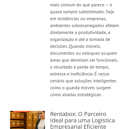
mais comum do que parece — e
quase sempre subestimado. Seja
em residências ou empresas,
ambientes sobrecarregados afetam
diretamente a produtividade, a
organização e até a tomada de
decisões. Quando móveis,
documentos ou estoques ocupam
áreas que deveriam ser funcionais,
o resultado é perda de tempo,
estresse e ineficiência. É nesse
cenário que soluções inteligentes
como o guarda móveis surgem
como aliadas estratégicas.
Rentabox: O Parceiro
Ideal para uma Logística
Empresarial Eficiente