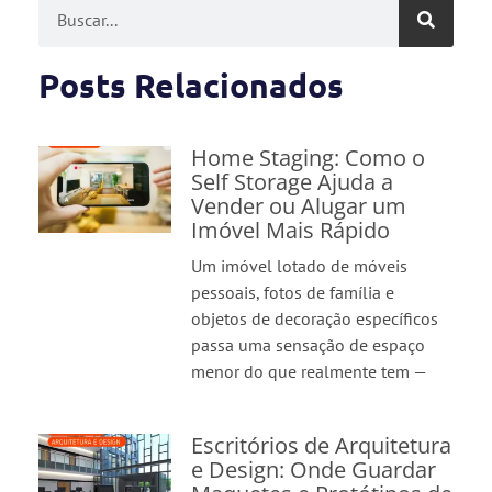
Posts Relacionados
Home Staging: Como o
Self Storage Ajuda a
Vender ou Alugar um
Imóvel Mais Rápido
Um imóvel lotado de móveis
pessoais, fotos de família e
objetos de decoração específicos
passa uma sensação de espaço
menor do que realmente tem —
Escritórios de Arquitetura
e Design: Onde Guardar