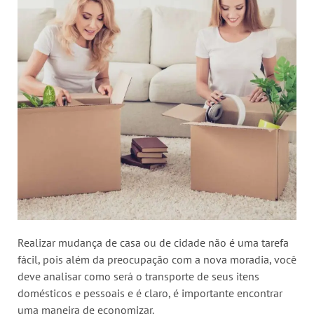
Realizar mudança de casa ou de cidade não é uma tarefa
fácil, pois além da preocupação com a nova moradia, você
deve analisar como será o transporte de seus itens
domésticos e pessoais e é claro, é importante encontrar
uma maneira de economizar.