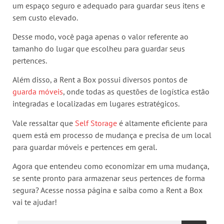
um espaço seguro e adequado para guardar seus itens e
sem custo elevado.
Desse modo, você paga apenas o valor referente ao
tamanho do lugar que escolheu para guardar seus
pertences.
Além disso, a Rent a Box possui diversos pontos de
guarda móveis
, onde todas as questões de logística estão
integradas e localizadas em lugares estratégicos.
Vale ressaltar que
Self Storage
é altamente eficiente para
quem está em processo de mudança e precisa de um local
para guardar móveis e pertences em geral.
Agora que entendeu como economizar em uma mudança,
se sente pronto para armazenar seus pertences de forma
segura? Acesse nossa página e saiba como a Rent a Box
vai te ajudar!