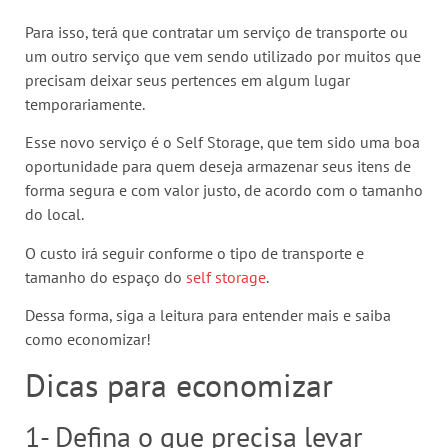
Para isso, terá que contratar um serviço de transporte ou
um outro serviço que vem sendo utilizado por muitos que
precisam deixar seus pertences em algum lugar
temporariamente.
Esse novo serviço é o Self Storage, que tem sido uma boa
oportunidade para quem deseja armazenar seus itens de
forma segura e com valor justo, de acordo com o tamanho
do local.
O custo irá seguir conforme o tipo de transporte e
tamanho do espaço do
self storage
.
Dessa forma, siga a leitura para entender mais e saiba
como economizar!
Dicas para economizar
1- Defina o que precisa levar