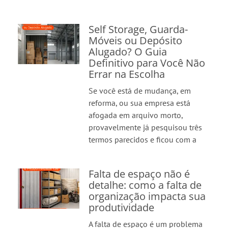
Self Storage, Guarda-
Móveis ou Depósito
Alugado? O Guia
Definitivo para Você Não
Errar na Escolha
Se você está de mudança, em
reforma, ou sua empresa está
afogada em arquivo morto,
provavelmente já pesquisou três
termos parecidos e ficou com a
Falta de espaço não é
detalhe: como a falta de
organização impacta sua
produtividade
A falta de espaço é um problema