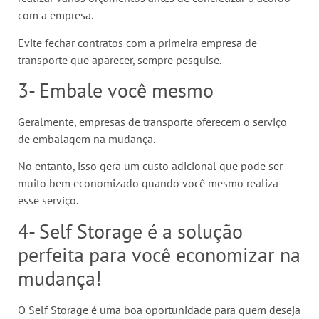
com a empresa.
Evite fechar contratos com a primeira empresa de
transporte que aparecer, sempre pesquise.
3- Embale você mesmo
Geralmente, empresas de transporte oferecem o serviço
de embalagem na mudança.
No entanto, isso gera um custo adicional que pode ser
muito bem economizado quando você mesmo realiza
esse serviço.
4- Self Storage é a solução
perfeita para você economizar na
mudança!
O Self Storage é uma boa oportunidade para quem deseja