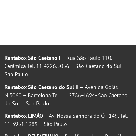
Rentabox São Caetano I
– Rua São Paulo 110,
Cerâmica Tel. 11 4226.5056 – São Caetano do Sul –
São Paulo
Rentabox São Caetano do Sul II –
Avenida Goiás
N.3060 – Barcelona Tel. 11 2786-4694- São Caetano
do Sul – São Paulo
Rentabox LIMÃO
– Av. Nossa Senhora do Ó , 149, Tel.
11 3951.1989 – São Paulo