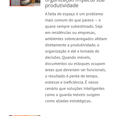
produtividade
A falta de espaço é um problema
mais comum do que parece — e
quase sempre subestimado. Seja
em residências ou empresas,
ambientes sobrecarregados afetam
diretamente a produtividade, a
organização e até a tomada de
decisões. Quando móveis,
documentos ou estoques ocupam
áreas que deveriam ser funcionais,
o resultado é perda de tempo,
estresse e ineficiência. É nesse
cenário que soluções inteligentes
como o guarda móveis surgem
como aliadas estratégicas.