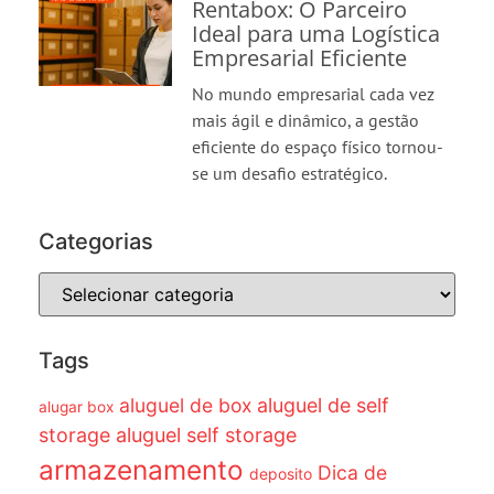
Rentabox: O Parceiro
Ideal para uma Logística
Empresarial Eficiente
No mundo empresarial cada vez
mais ágil e dinâmico, a gestão
eficiente do espaço físico tornou-
se um desafio estratégico.
Categorias
Tags
aluguel de box
aluguel de self
alugar box
storage
aluguel self storage
armazenamento
Dica de
deposito