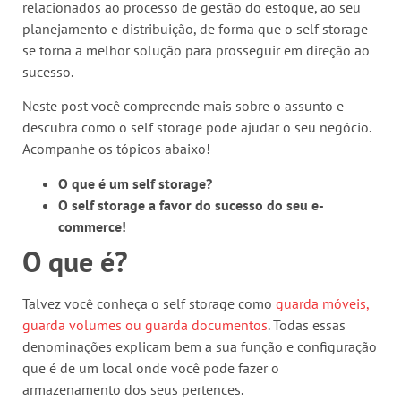
relacionados ao processo de gestão do estoque, ao seu
planejamento e distribuição, de forma que o self storage
se torna a melhor solução para prosseguir em direção ao
sucesso.
Neste post você compreende mais sobre o assunto e
descubra como o self storage pode ajudar o seu negócio.
Acompanhe os tópicos abaixo!
O que é um self storage?
O self storage a favor do sucesso do seu e-
commerce!
O que é?
Talvez você conheça o self storage como
guarda móveis,
guarda volumes ou guarda documentos
. Todas essas
denominações explicam bem a sua função e configuração
que é de um local onde você pode fazer o
armazenamento dos seus pertences.