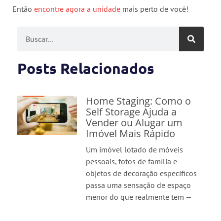
Então
encontre agora a unidade
mais perto de você!
Posts Relacionados
Home Staging: Como o
Self Storage Ajuda a
Vender ou Alugar um
Imóvel Mais Rápido
Um imóvel lotado de móveis
pessoais, fotos de família e
objetos de decoração específicos
passa uma sensação de espaço
menor do que realmente tem —