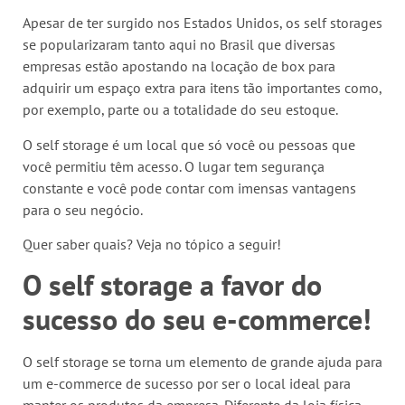
Apesar de ter surgido nos Estados Unidos, os self storages
se popularizaram tanto aqui no Brasil que diversas
empresas estão apostando na locação de box para
adquirir um espaço extra para itens tão importantes como,
por exemplo, parte ou a totalidade do seu estoque.
O self storage é um local que só você ou pessoas que
você permitiu têm acesso. O lugar tem segurança
constante e você pode contar com imensas vantagens
para o seu negócio.
Quer saber quais? Veja no tópico a seguir!
O self storage a favor do
sucesso do seu e-commerce!
O self storage se torna um elemento de grande ajuda para
um e-commerce de sucesso por ser o local ideal para