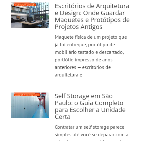
Escritórios de Arquitetura
e Design: Onde Guardar
Maquetes e Protótipos de
Projetos Antigos
Maquete física de um projeto que
já foi entregue, protótipo de
mobiliário testado e descartado,
portfólio impresso de anos
anteriores — escritórios de
arquitetura e
Self Storage em São
Paulo: o Guia Completo
para Escolher a Unidade
Certa
Contratar um self storage parece
simples até você se deparar com a