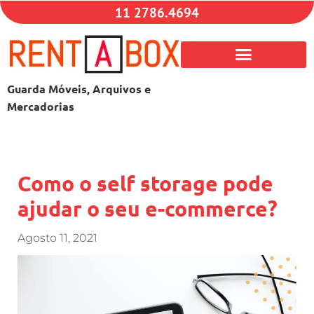
11 2786.4694
Guarda Móveis, Arquivos e
Mercadorias
Como o self storage pode
ajudar o seu e-commerce?
Agosto 11, 2021