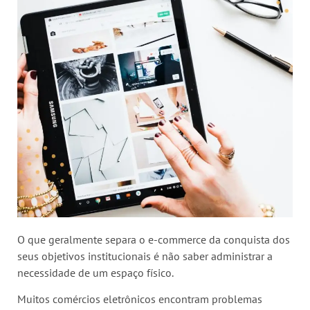
O que geralmente separa o e-commerce da conquista dos
seus objetivos institucionais é não saber administrar a
necessidade de um espaço físico.
Muitos comércios eletrônicos encontram problemas