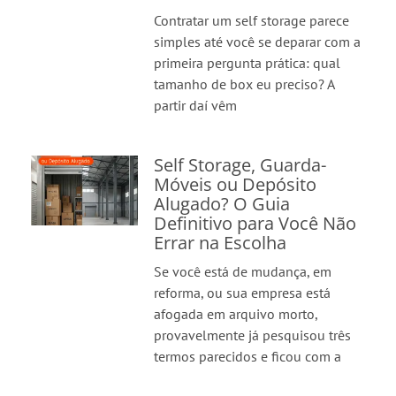
Contratar um self storage parece
simples até você se deparar com a
primeira pergunta prática: qual
tamanho de box eu preciso? A
partir daí vêm
Self Storage, Guarda-
Móveis ou Depósito
Alugado? O Guia
Definitivo para Você Não
Errar na Escolha
Se você está de mudança, em
reforma, ou sua empresa está
afogada em arquivo morto,
provavelmente já pesquisou três
termos parecidos e ficou com a