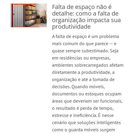
Falta de espaço não é
detalhe: como a falta de
organização impacta sua
produtividade
A falta de espaço é um problema
mais comum do que parece — e
quase sempre subestimado. Seja
em residências ou empresas,
ambientes sobrecarregados afetam
diretamente a produtividade, a
organização e até a tomada de
decisões. Quando móveis,
documentos ou estoques ocupam
áreas que deveriam ser funcionais,
o resultado é perda de tempo,
estresse e ineficiência. É nesse
cenário que soluções inteligentes
como o guarda móveis surgem