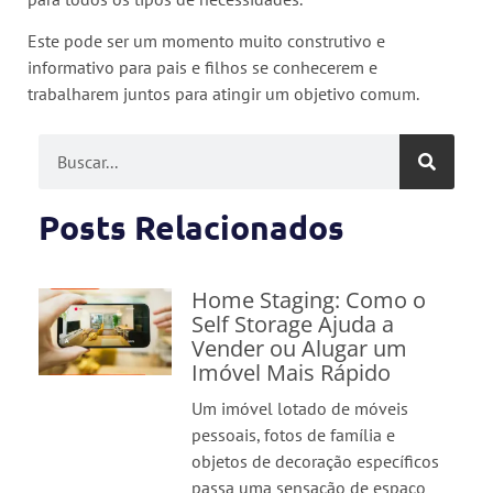
Este pode ser um momento muito construtivo e
informativo para pais e filhos se conhecerem e
trabalharem juntos para atingir um objetivo comum.
Posts Relacionados
Home Staging: Como o
Self Storage Ajuda a
Vender ou Alugar um
Imóvel Mais Rápido
Um imóvel lotado de móveis
pessoais, fotos de família e
objetos de decoração específicos
passa uma sensação de espaço