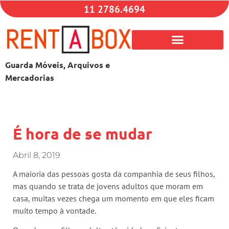
11 2786.4694
Guarda Móveis, Arquivos e
Mercadorias
É hora de se mudar
Abril 8, 2019
A maioria das pessoas gosta da companhia de seus filhos,
mas quando se trata de jovens adultos que moram em
casa, muitas vezes chega um momento em que eles ficam
muito tempo à vontade.