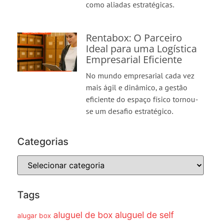
como aliadas estratégicas.
Rentabox: O Parceiro
Ideal para uma Logística
Empresarial Eficiente
No mundo empresarial cada vez
mais ágil e dinâmico, a gestão
eficiente do espaço físico tornou-
se um desafio estratégico.
Categorias
Tags
aluguel de box
aluguel de self
alugar box