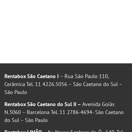
Rentabox São Caetano I
– Rua São Paulo 110,
Cerâmica Tel. 11 4226.5056 – São Caetano do Sul –
São Paulo
Rentabox São Caetano do Sul II –
Avenida Goiás
N.3060 – Barcelona Tel. 11 2786-4694- São Caetano
do Sul – São Paulo