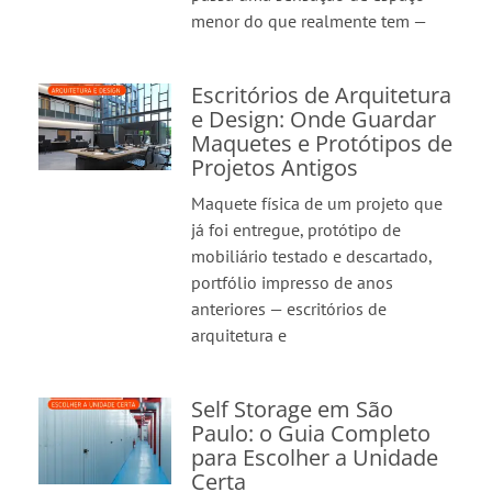
menor do que realmente tem —
Escritórios de Arquitetura
e Design: Onde Guardar
Maquetes e Protótipos de
Projetos Antigos
Maquete física de um projeto que
já foi entregue, protótipo de
mobiliário testado e descartado,
portfólio impresso de anos
anteriores — escritórios de
arquitetura e
Self Storage em São
Paulo: o Guia Completo
para Escolher a Unidade
Certa