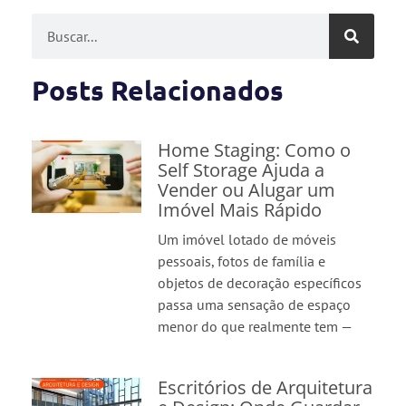
Posts Relacionados
Home Staging: Como o
Self Storage Ajuda a
Vender ou Alugar um
Imóvel Mais Rápido
Um imóvel lotado de móveis
pessoais, fotos de família e
objetos de decoração específicos
passa uma sensação de espaço
menor do que realmente tem —
Escritórios de Arquitetura