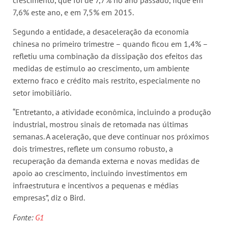
7,6% este ano, e em 7,5% em 2015.
Segundo a entidade, a desaceleração da economia
chinesa no primeiro trimestre – quando ficou em 1,4% –
refletiu uma combinação da dissipação dos efeitos das
medidas de estímulo ao crescimento, um ambiente
externo fraco e crédito mais restrito, especialmente no
setor imobiliário.
“Entretanto, a atividade econômica, incluindo a produção
industrial, mostrou sinais de retomada nas últimas
semanas. A aceleração, que deve continuar nos próximos
dois trimestres, reflete um consumo robusto, a
recuperação da demanda externa e novas medidas de
apoio ao crescimento, incluindo investimentos em
infraestrutura e incentivos a pequenas e médias
empresas”, diz o Bird.
Fonte:
G1