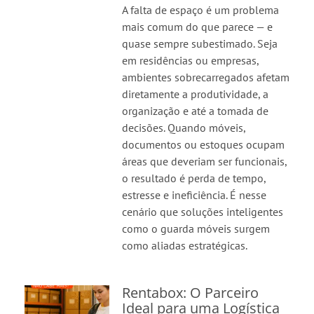
A falta de espaço é um problema
mais comum do que parece — e
quase sempre subestimado. Seja
em residências ou empresas,
ambientes sobrecarregados afetam
diretamente a produtividade, a
organização e até a tomada de
decisões. Quando móveis,
documentos ou estoques ocupam
áreas que deveriam ser funcionais,
o resultado é perda de tempo,
estresse e ineficiência. É nesse
cenário que soluções inteligentes
como o guarda móveis surgem
como aliadas estratégicas.
Rentabox: O Parceiro
Ideal para uma Logística