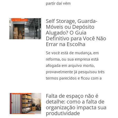
partir daí vêm
Self Storage, Guarda-
Móveis ou Depósito
Alugado? O Guia
Definitivo para Você Não
Errar na Escolha
Se você está de mudança, em
reforma, ou sua empresa está
afogada em arquivo morto,
provavelmente já pesquisou três
termos parecidos e ficou com a
Falta de espaço não é
detalhe: como a falta de
organização impacta sua
produtividade