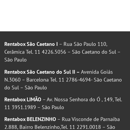
Rentabox São Caetano I
– Rua São Paulo 110,
Cerâmica Tel. 11 4226.5056 – São Caetano do Sul –
São Paulo
Rentabox São Caetano do Sul II –
Avenida Goiás
N.3060 – Barcelona Tel. 11 2786-4694- São Caetano
do Sul – São Paulo
Rentabox LIMÃO
– Av. Nossa Senhora do Ó , 149, Tel.
11 3951.1989 – São Paulo
Rentabox BELENZINHO
– Rua Visconde de Parnaiba
2.888, Bairro Belenzinho,Tel. 11 2291.0018 – São