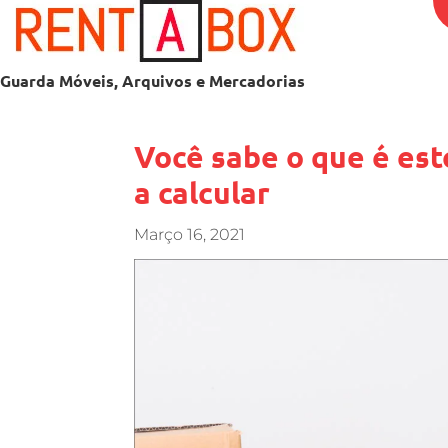
Guarda Móveis, Arquivos e Mercadorias
Você sabe o que é es
a calcular
Março 16, 2021