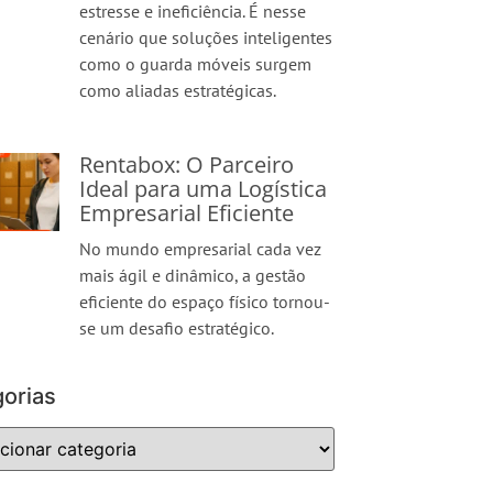
estresse e ineficiência. É nesse
cenário que soluções inteligentes
como o guarda móveis surgem
como aliadas estratégicas.
Rentabox: O Parceiro
Ideal para uma Logística
Empresarial Eficiente
No mundo empresarial cada vez
mais ágil e dinâmico, a gestão
eficiente do espaço físico tornou-
se um desafio estratégico.
orias