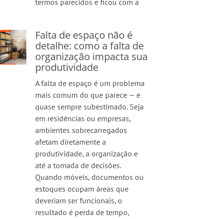
termos parecidos e ficou com a
Falta de espaço não é
detalhe: como a falta de
organização impacta sua
produtividade
A falta de espaço é um problema
mais comum do que parece — e
quase sempre subestimado. Seja
em residências ou empresas,
ambientes sobrecarregados
afetam diretamente a
produtividade, a organização e
até a tomada de decisões.
Quando móveis, documentos ou
estoques ocupam áreas que
deveriam ser funcionais, o
resultado é perda de tempo,