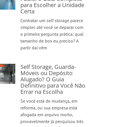
para Escolher a Unidade
Certa
Contratar um self storage parece
simples até você se deparar com
a primeira pergunta prática: qual
tamanho de box eu preciso? A
partir daí vêm
Self Storage, Guarda-
Móveis ou Depósito
Alugado? O Guia
Definitivo para Você Não
Errar na Escolha
Se você está de mudança, em
reforma, ou sua empresa está
afogada em arquivo morto,
provavelmente já pesquisou três