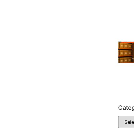
Categ