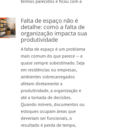
termos parecidos e ficou com a
Falta de espaço não é
detalhe: como a falta de
organização impacta sua
produtividade
A falta de espaço é um problema
mais comum do que parece — e
quase sempre subestimado. Seja
em residências ou empresas,
ambientes sobrecarregados
afetam diretamente a
produtividade, a organização e
até a tomada de decisões.
Quando móveis, documentos ou
estoques ocupam áreas que
deveriam ser funcionais, o
resultado é perda de tempo,