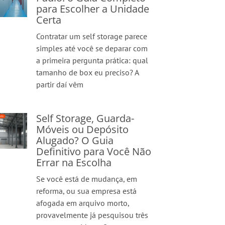
para Escolher a Unidade
Certa
Contratar um self storage parece
simples até você se deparar com
a primeira pergunta prática: qual
tamanho de box eu preciso? A
partir daí vêm
Self Storage, Guarda-
Móveis ou Depósito
Alugado? O Guia
Definitivo para Você Não
Errar na Escolha
Se você está de mudança, em
reforma, ou sua empresa está
afogada em arquivo morto,
provavelmente já pesquisou três