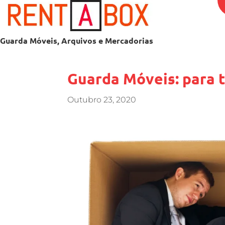
Guarda Móveis, Arquivos e Mercadorias
Guarda Móveis: para t
Outubro 23, 2020