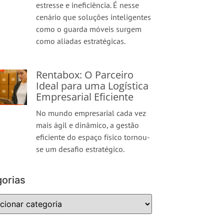
estresse e ineficiência. É nesse
cenário que soluções inteligentes
como o guarda móveis surgem
como aliadas estratégicas.
Rentabox: O Parceiro
Ideal para uma Logística
Empresarial Eficiente
No mundo empresarial cada vez
mais ágil e dinâmico, a gestão
eficiente do espaço físico tornou-
se um desafio estratégico.
orias