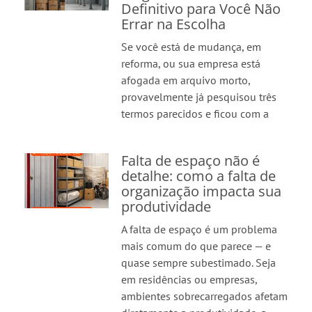
Definitivo para Você Não
Errar na Escolha
Se você está de mudança, em
reforma, ou sua empresa está
afogada em arquivo morto,
provavelmente já pesquisou três
termos parecidos e ficou com a
Falta de espaço não é
detalhe: como a falta de
organização impacta sua
produtividade
A falta de espaço é um problema
mais comum do que parece — e
quase sempre subestimado. Seja
em residências ou empresas,
ambientes sobrecarregados afetam