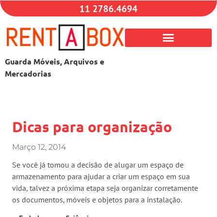
11 2786.4694
Guarda Móveis, Arquivos e
Mercadorias
Dicas para organização
Março 12, 2014
Se você já tomou a decisão de alugar um espaço de
armazenamento para ajudar a criar um espaço em sua
vida, talvez a próxima etapa seja organizar corretamente
os documentos, móveis e objetos para a instalação.