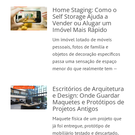
Home Staging: Como o
Self Storage Ajuda a
Vender ou Alugar um
Imóvel Mais Rápido
Um imóvel lotado de móveis
pessoais, fotos de família e
objetos de decoração específicos
passa uma sensação de espaço
menor do que realmente tem —
Escritórios de Arquitetura
e Design: Onde Guardar
Maquetes e Protótipos de
Projetos Antigos
Maquete física de um projeto que
já foi entregue, protótipo de
mobiliário testado e descartado,