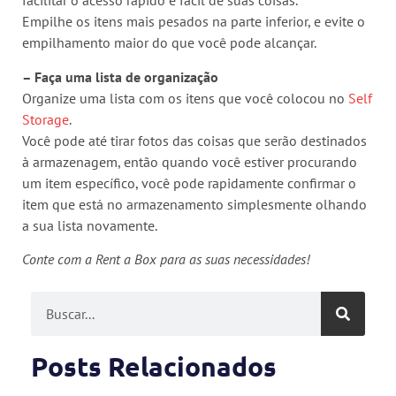
facilitar o acesso rápido e fácil de suas coisas.
Empilhe os itens mais pesados ​​na parte inferior, e evite o
empilhamento maior do que você pode alcançar.
– Faça uma lista de organização
Organize uma lista com os itens que você colocou no
Self
Storage
.
Você pode até tirar fotos das coisas que serão destinados
à armazenagem, então quando você estiver procurando
um item específico, você pode rapidamente confirmar o
item que está no armazenamento simplesmente olhando
a sua lista novamente.
Conte com a Rent a Box para as suas necessidades!
Posts Relacionados