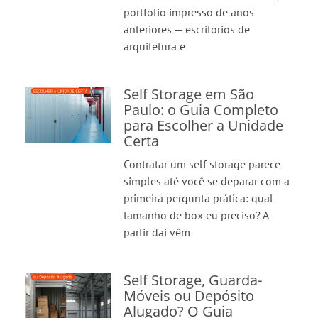
portfólio impresso de anos
anteriores — escritórios de
arquitetura e
Self Storage em São
Paulo: o Guia Completo
para Escolher a Unidade
Certa
Contratar um self storage parece
simples até você se deparar com a
primeira pergunta prática: qual
tamanho de box eu preciso? A
partir daí vêm
Self Storage, Guarda-
Móveis ou Depósito
Alugado? O Guia