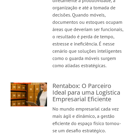
diretamente a produtividade, a
organização e até a tomada de
decisões. Quando móveis,
documentos ou estoques ocupam
áreas que deveriam ser funcionais,
o resultado é perda de tempo,
estresse e ineficiência. É nesse
cenário que soluções inteligentes
como o guarda móveis surgem
como aliadas estratégicas.
Rentabox: O Parceiro
Ideal para uma Logística
Empresarial Eficiente
No mundo empresarial cada vez
mais ágil e dinâmico, a gestão
eficiente do espaço físico tornou-
se um desafio estratégico.