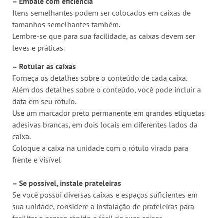
– Embale com eficiência
Itens semelhantes podem ser colocados em caixas de
tamanhos semelhantes também.
Lembre-se que para sua facilidade, as caixas devem ser
leves e práticas.
– Rotular as caixas
Forneça os detalhes sobre o conteúdo de cada caixa.
Além dos detalhes sobre o conteúdo, você pode incluir a
data em seu rótulo.
Use um marcador preto permanente em grandes etiquetas
adesivas brancas, em dois locais em diferentes lados da
caixa.
Coloque a caixa na unidade com o rótulo virado para
frente e visível
– Se possível, instale prateleiras
Se você possui diversas caixas e espaços suficientes em
sua unidade, considere a instalação de prateleiras para