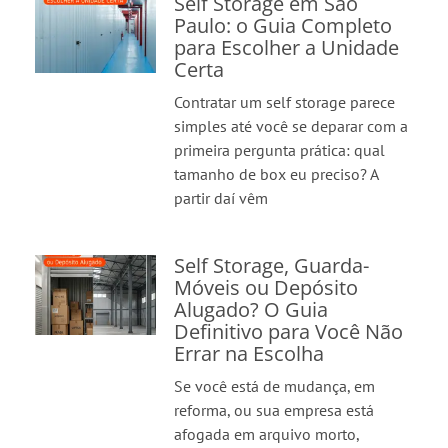
Self Storage em São
Paulo: o Guia Completo
para Escolher a Unidade
Certa
Contratar um self storage parece
simples até você se deparar com a
primeira pergunta prática: qual
tamanho de box eu preciso? A
partir daí vêm
Self Storage, Guarda-
Móveis ou Depósito
Alugado? O Guia
Definitivo para Você Não
Errar na Escolha
Se você está de mudança, em
reforma, ou sua empresa está
afogada em arquivo morto,