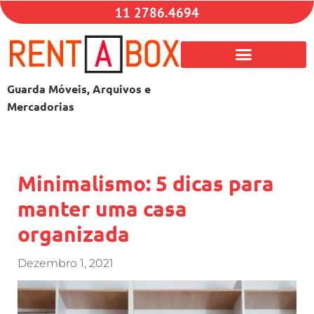
11 2786.4694
Guarda Móveis, Arquivos e
Mercadorias
Minimalismo: 5 dicas para
manter uma casa
organizada
Dezembro 1, 2021