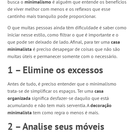
busca o
minimalismo
é alguém que entende os benefícios
de viver melhor com menos e os reflexos que esse
cantinho mais tranquilo pode proporcionar.
O que muitas pessoas ainda têm dificuldade é saber como
iniciar nesse estilo, como filtrar o que é importante e o
que pode ser deixado de lado. Afinal, para ter uma
casa
minimalista
é preciso desapegar de coisas que não são
muitas úteis e permanecer somente com o necessário.
1 – Elimine os excessos
Antes de tudo, é preciso entender que o minimalismo
trata-se de simplificar os espaços. Ter uma
casa
organizada
significa desfazer-se daquilo que está
acumulando e não tem mais serventia. A
decoração
minimalista
tem como regra o menos é mais.
2 – Analise seus móveis