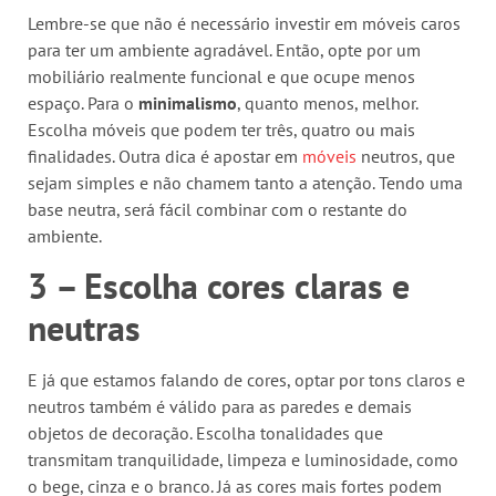
Lembre-se que não é necessário investir em móveis caros
para ter um ambiente agradável. Então, opte por um
mobiliário realmente funcional e que ocupe menos
espaço. Para o
minimalismo
, quanto menos, melhor.
Escolha móveis que podem ter três, quatro ou mais
finalidades. Outra dica é apostar em
móveis
neutros, que
sejam simples e não chamem tanto a atenção. Tendo uma
base neutra, será fácil combinar com o restante do
ambiente.
3 – Escolha cores claras e
neutras
E já que estamos falando de cores, optar por tons claros e
neutros também é válido para as paredes e demais
objetos de decoração. Escolha tonalidades que
transmitam tranquilidade, limpeza e luminosidade, como
o bege, cinza e o branco. Já as cores mais fortes podem