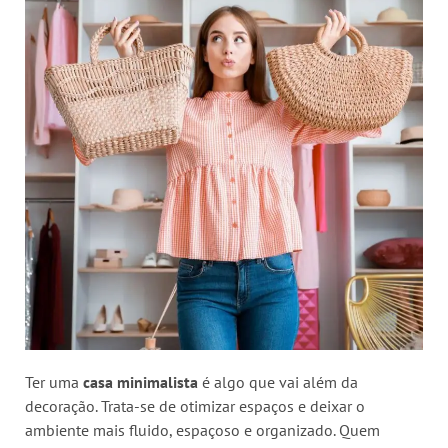
Ter uma
casa minimalista
é algo que vai além da
decoração. Trata-se de otimizar espaços e deixar o
ambiente mais fluido, espaçoso e organizado. Quem