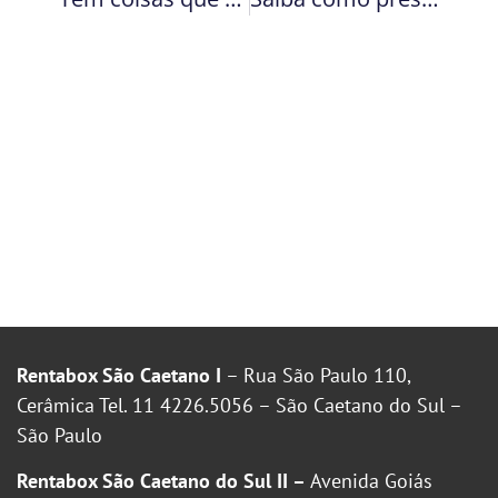
Rentabox São Caetano I
– Rua São Paulo 110,
Cerâmica Tel. 11 4226.5056 – São Caetano do Sul –
São Paulo
Rentabox São Caetano do Sul II –
Avenida Goiás