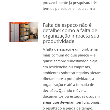
provavelmente já pesquisou três
termos parecidos e ficou com a
Falta de espaço não é
detalhe: como a falta de
organização impacta sua
produtividade
A falta de espaço é um problema
mais comum do que parece — e
quase sempre subestimado. Seja
em residências ou empresas,
ambientes sobrecarregados afetam
diretamente a produtividade, a
organização e até a tomada de
decisões. Quando móveis,
documentos ou estoques ocupam
áreas que deveriam ser funcionais,
o resultado é perda de tempo,