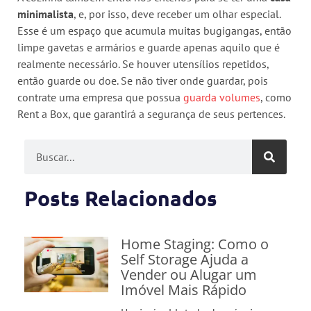
minimalista
, e, por isso, deve receber um olhar especial.
Esse é um espaço que acumula muitas bugigangas, então
limpe gavetas e armários e guarde apenas aquilo que é
realmente necessário. Se houver utensílios repetidos,
então guarde ou doe. Se não tiver onde guardar, pois
contrate uma empresa que possua
guarda volumes
, como
Rent a Box, que garantirá a segurança de seus pertences.
Posts Relacionados
Home Staging: Como o
Self Storage Ajuda a
Vender ou Alugar um
Imóvel Mais Rápido