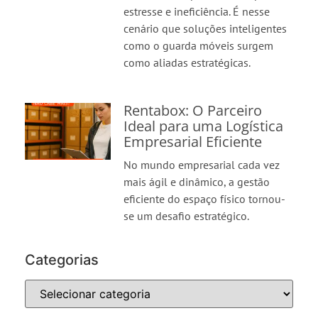
estresse e ineficiência. É nesse
cenário que soluções inteligentes
como o guarda móveis surgem
como aliadas estratégicas.
Rentabox: O Parceiro
Ideal para uma Logística
Empresarial Eficiente
No mundo empresarial cada vez
mais ágil e dinâmico, a gestão
eficiente do espaço físico tornou-
se um desafio estratégico.
Categorias