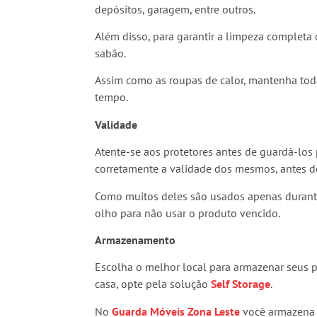
depósitos, garagem, entre outros.
Além disso, para garantir a limpeza completa
sabão.
Assim como as roupas de calor, mantenha tod
tempo.
Validade
Atente-se aos protetores antes de guardá-los 
corretamente a validade dos mesmos, antes 
Como muitos deles são usados apenas durante o
olho para não usar o produto vencido.
Armazenamento
Escolha o melhor local para armazenar seus 
casa, opte pela solução
Self Storage
.
No
Guarda Móveis
Zona Leste
você armazena 