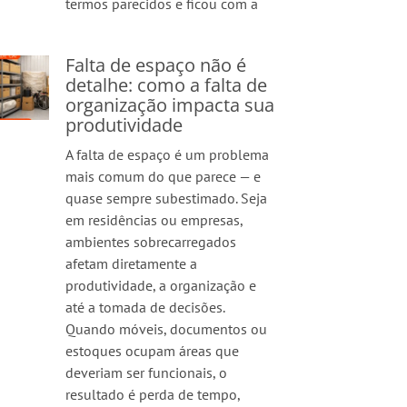
termos parecidos e ficou com a
Falta de espaço não é
detalhe: como a falta de
organização impacta sua
produtividade
A falta de espaço é um problema
mais comum do que parece — e
quase sempre subestimado. Seja
em residências ou empresas,
ambientes sobrecarregados
afetam diretamente a
produtividade, a organização e
até a tomada de decisões.
Quando móveis, documentos ou
estoques ocupam áreas que
deveriam ser funcionais, o
resultado é perda de tempo,