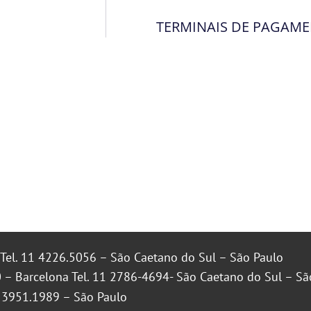
TERMINAIS DE PAGAM
Tel. 11 4226.5056 – São Caetano do Sul – São Paulo
 – Barcelona Tel. 11 2786-4694- São Caetano do Sul – Sã
1 3951.1989 – São Paulo