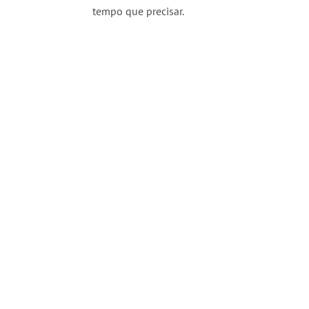
tempo que precisar.