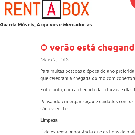
Guarda Móveis, Arquivos e Mercadorias
O verão está chegand
Maio 2, 2016
Para muitas pessoas a época do ano preferida 
que celebram a chegada do frio com cobertor
Entretanto, com a chegada das chuvas e dias fr
Pensando em organização e cuidados com os i
são essenciais:
Limpeza
É de extrema importância que os itens de prai