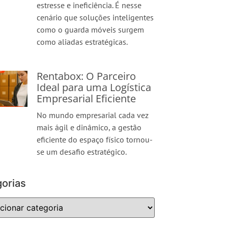
estresse e ineficiência. É nesse
cenário que soluções inteligentes
como o guarda móveis surgem
como aliadas estratégicas.
Rentabox: O Parceiro
Ideal para uma Logística
Empresarial Eficiente
No mundo empresarial cada vez
mais ágil e dinâmico, a gestão
eficiente do espaço físico tornou-
se um desafio estratégico.
orias