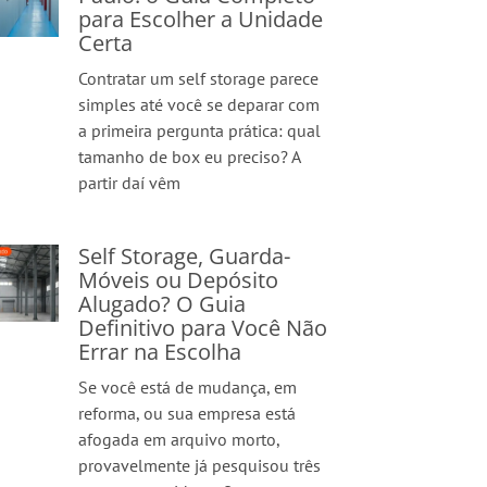
para Escolher a Unidade
Certa
Contratar um self storage parece
simples até você se deparar com
a primeira pergunta prática: qual
tamanho de box eu preciso? A
partir daí vêm
Self Storage, Guarda-
Móveis ou Depósito
Alugado? O Guia
Definitivo para Você Não
Errar na Escolha
Se você está de mudança, em
reforma, ou sua empresa está
afogada em arquivo morto,
provavelmente já pesquisou três