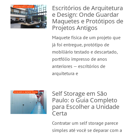
Escritórios de Arquitetura
e Design: Onde Guardar
Maquetes e Protótipos de
Projetos Antigos
Maquete física de um projeto que
já foi entregue, protótipo de
mobiliário testado e descartado,
portfólio impresso de anos
anteriores — escritórios de
arquitetura e
Self Storage em São
Paulo: o Guia Completo
para Escolher a Unidade
Certa
Contratar um self storage parece
simples até você se deparar com a