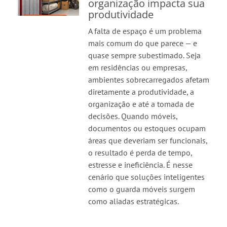
organização impacta sua
produtividade
A falta de espaço é um problema
mais comum do que parece — e
quase sempre subestimado. Seja
em residências ou empresas,
ambientes sobrecarregados afetam
diretamente a produtividade, a
organização e até a tomada de
decisões. Quando móveis,
documentos ou estoques ocupam
áreas que deveriam ser funcionais,
o resultado é perda de tempo,
estresse e ineficiência. É nesse
cenário que soluções inteligentes
como o guarda móveis surgem
como aliadas estratégicas.