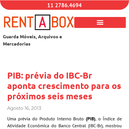
11 2786.4694
Guarda Móveis, Arquivos e
Mercadorias
PIB: prévia do IBC-Br
aponta crescimento para os
próximos seis meses
Agosto 16, 2013
Uma prévia do Produto Interno Bruto
(PIB)
, o Índice de
Atividade Econômica do Banco Central (IBC-Br), mostrou