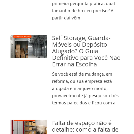
primeira pergunta prática: qual
tamanho de box eu preciso? A
partir daí vêm
Self Storage, Guarda-
Móveis ou Depósito
Alugado? O Guia
Definitivo para Você Não
Errar na Escolha
Se você está de mudança, em
reforma, ou sua empresa está
afogada em arquivo morto,
provavelmente já pesquisou três
termos parecidos e ficou com a
Falta de espaço não é
detalhe: como a falta de