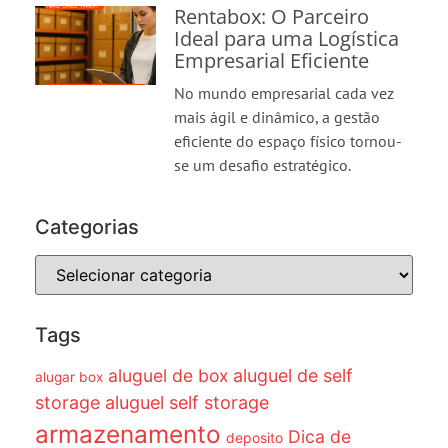
Rentabox: O Parceiro
Ideal para uma Logística
Empresarial Eficiente
No mundo empresarial cada vez
mais ágil e dinâmico, a gestão
eficiente do espaço físico tornou-
se um desafio estratégico.
Categorias
Tags
aluguel de box
aluguel de self
alugar box
storage
aluguel self storage
armazenamento
Dica de
deposito