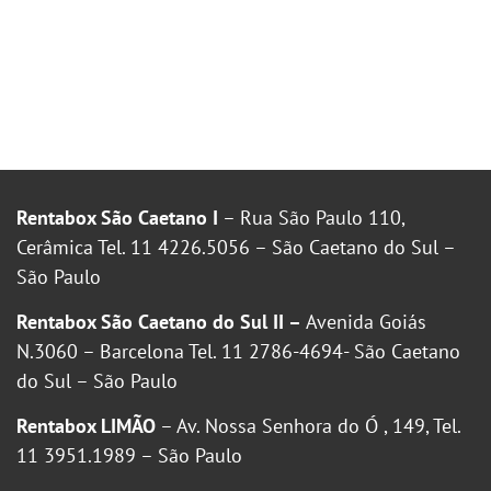
Rentabox São Caetano I
– Rua São Paulo 110,
Cerâmica Tel. 11 4226.5056 – São Caetano do Sul –
São Paulo
Rentabox São Caetano do Sul II –
Avenida Goiás
N.3060 – Barcelona Tel. 11 2786-4694- São Caetano
do Sul – São Paulo
Rentabox LIMÃO
– Av. Nossa Senhora do Ó , 149, Tel.
11 3951.1989 – São Paulo