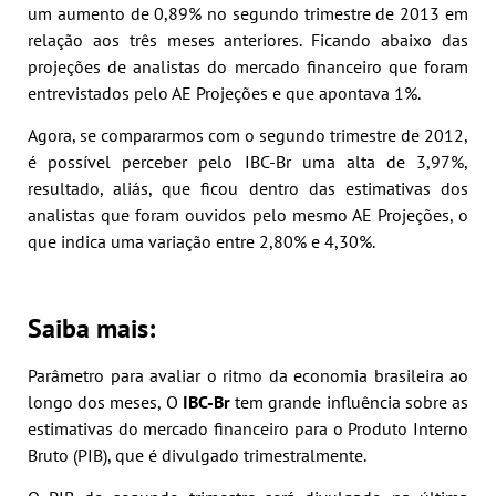
um aumento de 0,89% no segundo trimestre de 2013 em
relação aos três meses anteriores. Ficando abaixo das
projeções de analistas do mercado financeiro que foram
entrevistados pelo AE Projeções e que apontava 1%.
Agora, se compararmos com o segundo trimestre de 2012,
é possível perceber pelo IBC-Br uma alta de 3,97%,
resultado, aliás, que ficou dentro das estimativas dos
analistas que foram ouvidos pelo mesmo AE Projeções, o
que indica uma variação entre 2,80% e 4,30%.
Saiba mais:
Parâmetro para avaliar o ritmo da economia brasileira ao
longo dos meses, O
IBC-Br
tem grande influência sobre as
estimativas do mercado financeiro para o Produto Interno
Bruto (PIB), que é divulgado trimestralmente.