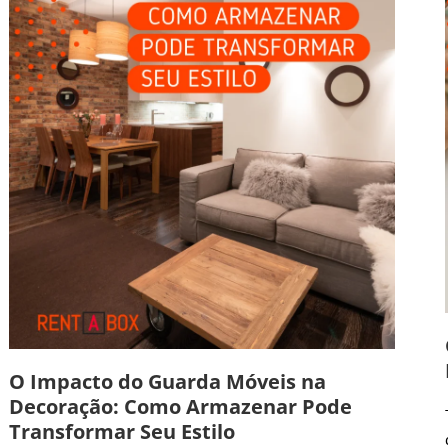
O Impacto do Guarda Móveis na
Decoração: Como Armazenar Pode
Transformar Seu Estilo