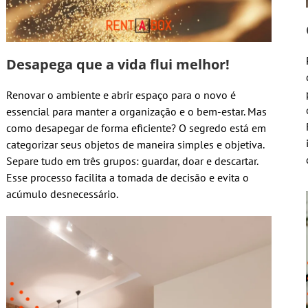
Desapega que a vida flui melhor!
Renovar o ambiente e abrir espaço para o novo é
essencial para manter a organização e o bem-estar. Mas
como desapegar de forma eficiente? O segredo está em
categorizar seus objetos de maneira simples e objetiva.
Separe tudo em três grupos: guardar, doar e descartar.
Esse processo facilita a tomada de decisão e evita o
acúmulo desnecessário.