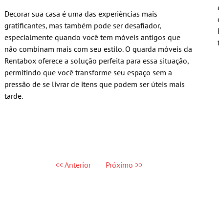
Decorar sua casa é uma das experiências mais
gratificantes, mas também pode ser desafiador,
especialmente quando você tem móveis antigos que
não combinam mais com seu estilo. O guarda móveis da
Rentabox oferece a solução perfeita para essa situação,
permitindo que você transforme seu espaço sem a
pressão de se livrar de itens que podem ser úteis mais
tarde.
<< Anterior
Próximo >>