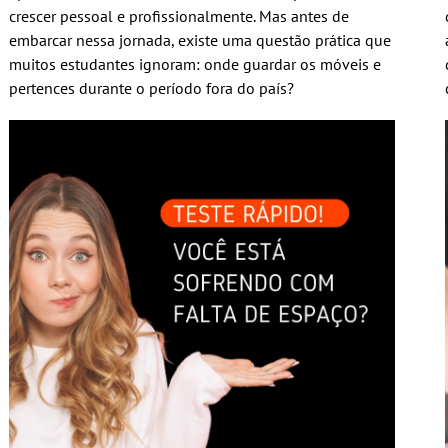
crescer pessoal e profissionalmente. Mas antes de
embarcar nessa jornada, existe uma questão prática que
muitos estudantes ignoram: onde guardar os móveis e
pertences durante o período fora do país?