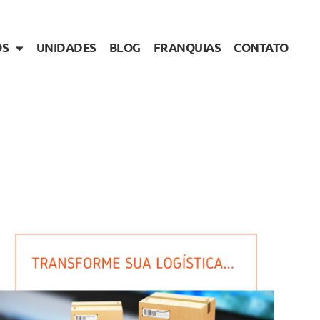
OS
UNIDADES
BLOG
FRANQUIAS
CONTATO