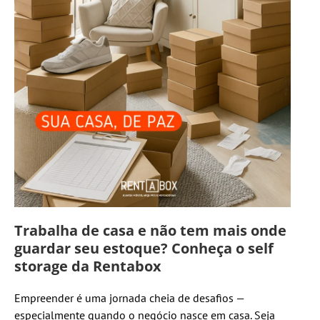
Trabalha de casa e não tem mais onde
guardar seu estoque? Conheça o self
storage da Rentabox
Empreender é uma jornada cheia de desafios —
especialmente quando o negócio nasce em casa. Seja