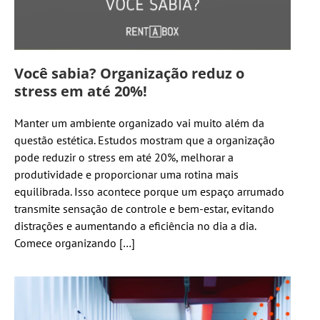
Você sabia? Organização reduz o
stress em até 20%!
Manter um ambiente organizado vai muito além da
questão estética. Estudos mostram que a organização
pode reduzir o stress em até 20%, melhorar a
produtividade e proporcionar uma rotina mais
equilibrada. Isso acontece porque um espaço arrumado
transmite sensação de controle e bem-estar, evitando
distrações e aumentando a eficiência no dia a dia.
Comece organizando […]