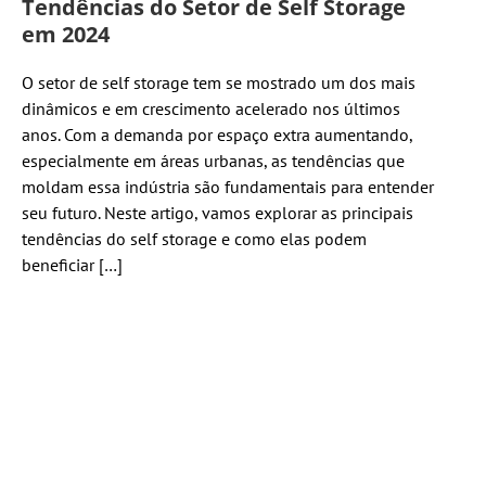
Tendências do Setor de Self Storage
em 2024
O setor de self storage tem se mostrado um dos mais
dinâmicos e em crescimento acelerado nos últimos
anos. Com a demanda por espaço extra aumentando,
especialmente em áreas urbanas, as tendências que
moldam essa indústria são fundamentais para entender
seu futuro. Neste artigo, vamos explorar as principais
tendências do self storage e como elas podem
beneficiar […]