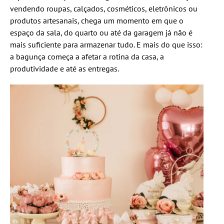
vendendo roupas, calçados, cosméticos, eletrônicos ou
produtos artesanais, chega um momento em que o
espaço da sala, do quarto ou até da garagem já não é
mais suficiente para armazenar tudo. E mais do que isso:
a bagunça começa a afetar a rotina da casa, a
produtividade e até as entregas.