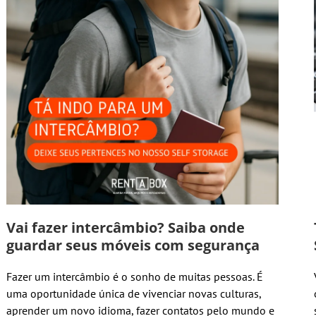
Vai fazer intercâmbio? Saiba onde
guardar seus móveis com segurança
Fazer um intercâmbio é o sonho de muitas pessoas. É
uma oportunidade única de vivenciar novas culturas,
aprender um novo idioma, fazer contatos pelo mundo e