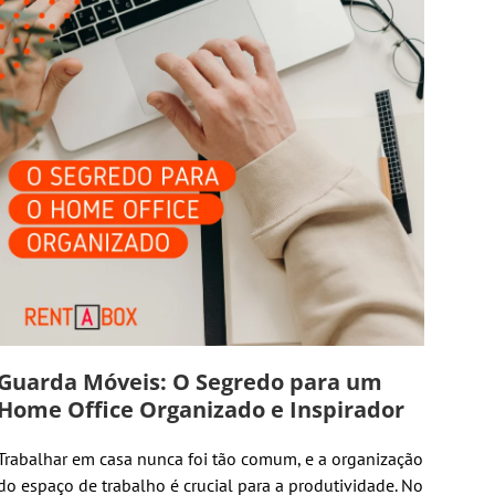
Guarda Móveis: O Segredo para um
Home Office Organizado e Inspirador
Trabalhar em casa nunca foi tão comum, e a organização
do espaço de trabalho é crucial para a produtividade. No