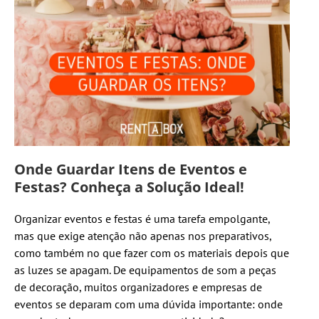
Onde Guardar Itens de Eventos e
Festas? Conheça a Solução Ideal!
Organizar eventos e festas é uma tarefa empolgante,
mas que exige atenção não apenas nos preparativos,
como também no que fazer com os materiais depois que
as luzes se apagam. De equipamentos de som a peças
de decoração, muitos organizadores e empresas de
eventos se deparam com uma dúvida importante: onde