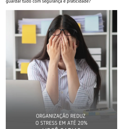
guardar tudo com segurança e praticidade?