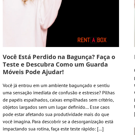
Você Está Perdido na Bagunça? Faça o
Teste e Descubra Como um Guarda
Móveis Pode Ajudar!
Você já entrou em um ambiente bagunçado e sentiu
uma sensação imediata de confusão e estresse? Pilhas
de papéis espalhados, caixas empilhadas sem critério,
objetos largados sem um lugar definido… Esse caos
pode estar afetando sua produtividade mais do que
você imagina. Para descobrir se a desorganização está
impactando sua rotina, faça este teste rápido: […]