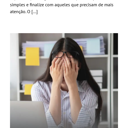
simples e finalize com aqueles que precisam de mais
atenção. O […]