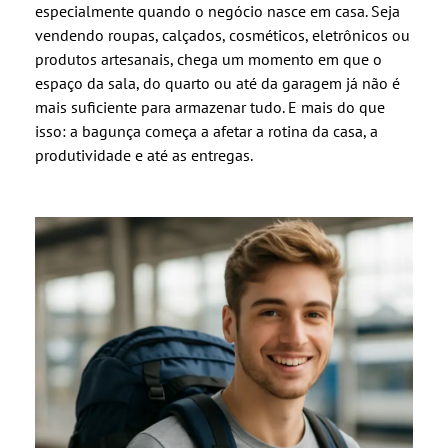
especialmente quando o negócio nasce em casa. Seja
vendendo roupas, calçados, cosméticos, eletrônicos ou
produtos artesanais, chega um momento em que o
espaço da sala, do quarto ou até da garagem já não é
mais suficiente para armazenar tudo. E mais do que
isso: a bagunça começa a afetar a rotina da casa, a
produtividade e até as entregas.