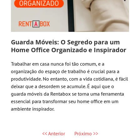
Guarda Móveis: O Segredo para um
Home Office Organizado e Inspirador
Trabalhar em casa nunca foi tão comum, e a
organização do espaço de trabalho é crucial para a
produtividade. No entanto, com a vida cotidiana, é fácil
deixar que a desordem se acumule. É aqui que o
guarda móveis da Rentabox se torna uma ferramenta
essencial para transformar seu home office em um
ambiente inspirador.
<< Anterior
Próximo >>