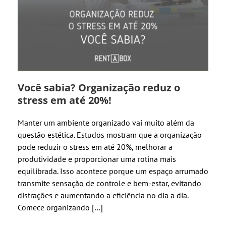
Você sabia? Organização reduz o
stress em até 20%!
Manter um ambiente organizado vai muito além da
questão estética. Estudos mostram que a organização
pode reduzir o stress em até 20%, melhorar a
produtividade e proporcionar uma rotina mais
equilibrada. Isso acontece porque um espaço arrumado
transmite sensação de controle e bem-estar, evitando
distrações e aumentando a eficiência no dia a dia.
Comece organizando […]