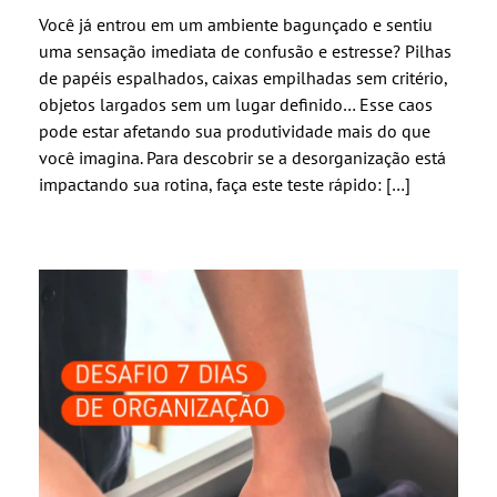
Você já entrou em um ambiente bagunçado e sentiu
uma sensação imediata de confusão e estresse? Pilhas
de papéis espalhados, caixas empilhadas sem critério,
objetos largados sem um lugar definido… Esse caos
pode estar afetando sua produtividade mais do que
você imagina. Para descobrir se a desorganização está
impactando sua rotina, faça este teste rápido: […]