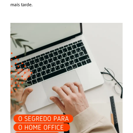
mais tarde.