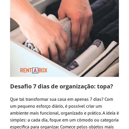
Desafio 7 dias de organização: topa?
Que tal transformar sua casa em apenas 7 dias? Com
um pequeno esforço diário, é possível criar um
ambiente mais funcional, organizado e prático. A ideia é
simples: a cada dia, foque em um cômodo ou categoria
específica para organizar. Comece pelos objetos mais