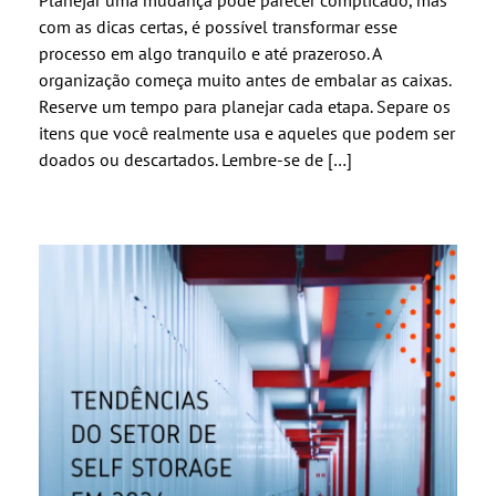
Planejar uma mudança pode parecer complicado, mas
com as dicas certas, é possível transformar esse
processo em algo tranquilo e até prazeroso. A
organização começa muito antes de embalar as caixas.
Reserve um tempo para planejar cada etapa. Separe os
itens que você realmente usa e aqueles que podem ser
doados ou descartados. Lembre-se de […]