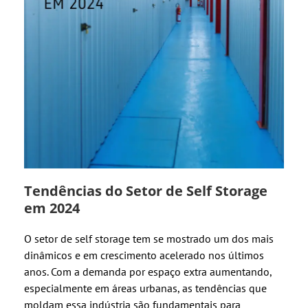
Tendências do Setor de Self Storage
em 2024
O setor de self storage tem se mostrado um dos mais
dinâmicos e em crescimento acelerado nos últimos
anos. Com a demanda por espaço extra aumentando,
especialmente em áreas urbanas, as tendências que
moldam essa indústria são fundamentais para