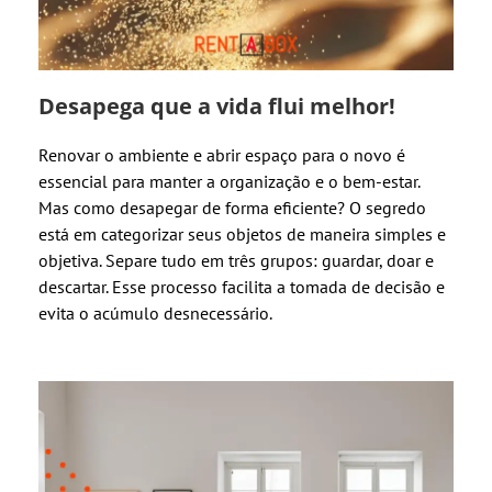
Desapega que a vida flui melhor!
Renovar o ambiente e abrir espaço para o novo é
essencial para manter a organização e o bem-estar.
Mas como desapegar de forma eficiente? O segredo
está em categorizar seus objetos de maneira simples e
objetiva. Separe tudo em três grupos: guardar, doar e
descartar. Esse processo facilita a tomada de decisão e
evita o acúmulo desnecessário.