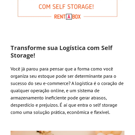
Transforme sua Logística com Self
Storage!
Você já parou para pensar que a forma como você
organiza seu estoque pode ser determinante para o
sucesso do seu e-commerce? A logística é o coração de
qualquer operação online, e um sistema de
armazenamento ineficiente pode gerar atrasos,
desperdício e prejuízos. É aí que entra o self storage
como uma solução prática, econômica e flexível.