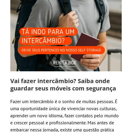
Vai fazer intercâmbio? Saiba onde
guardar seus móveis com segurança
Fazer um intercâmbio é o sonho de muitas pessoas. É
uma oportunidade única de vivenciar novas culturas,
aprender um novo idioma, fazer contatos pelo mundo
e crescer pessoal e profissionalmente. Mas antes de
embarcar nessa jornada, existe uma questão prática