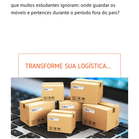
que muitos estudantes ignoram: onde guardar os
móveis e pertences durante o período fora do país?