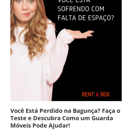
Você Está Perdido na Bagunça? Faça o
Teste e Descubra Como um Guarda
Móveis Pode Ajudar!