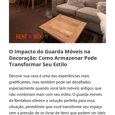
O Impacto do Guarda Móveis na
Decoração: Como Armazenar Pode
Transformar Seu Estilo
Decorar sua casa é uma das experiências mais
gratificantes, mas também pode ser desafiador,
especialmente quando você tem móveis antigos que
não combinam mais com seu estilo. O guarda móveis
da Rentabox oferece a solução perfeita para essa
situação, permitindo que você transforme seu espaço
sem a pressão de se livrar de itens que podem ser úteis