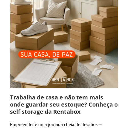
Trabalha de casa e não tem mais
onde guardar seu estoque? Conheça o
self storage da Rentabox
Empreender é uma jornada cheia de desafios —