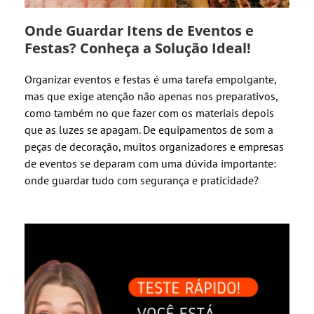
Onde Guardar Itens de Eventos e
Festas? Conheça a Solução Ideal!
Organizar eventos e festas é uma tarefa empolgante,
mas que exige atenção não apenas nos preparativos,
como também no que fazer com os materiais depois
que as luzes se apagam. De equipamentos de som a
peças de decoração, muitos organizadores e empresas
de eventos se deparam com uma dúvida importante:
onde guardar tudo com segurança e praticidade?