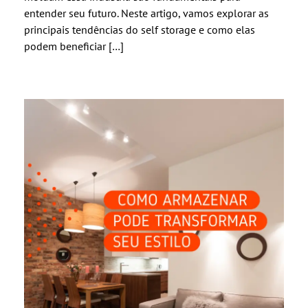
entender seu futuro. Neste artigo, vamos explorar as
principais tendências do self storage e como elas
podem beneficiar […]