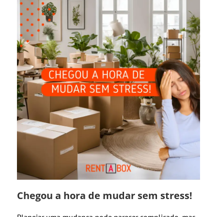
Chegou a hora de mudar sem stress!