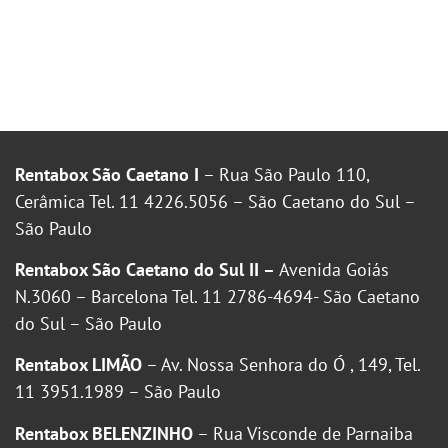
Rentabox São Caetano I
– Rua São Paulo 110,
Cerâmica Tel. 11 4226.5056 – São Caetano do Sul –
São Paulo
Rentabox São Caetano do Sul II –
Avenida Goiás
N.3060 – Barcelona Tel. 11 2786-4694- São Caetano
do Sul – São Paulo
Rentabox LIMÃO
– Av. Nossa Senhora do Ó , 149, Tel.
11 3951.1989 – São Paulo
Rentabox BELENZINHO
– Rua Visconde de Parnaiba