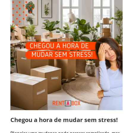
Chegou a hora de mudar sem stress!