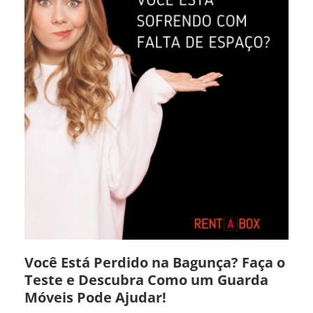
Você Está Perdido na Bagunça? Faça o
Teste e Descubra Como um Guarda
Móveis Pode Ajudar!