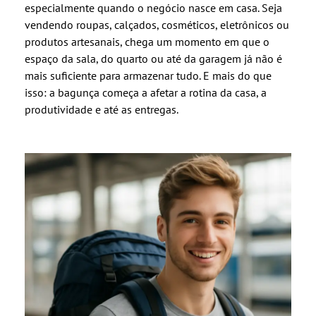
especialmente quando o negócio nasce em casa. Seja
vendendo roupas, calçados, cosméticos, eletrônicos ou
produtos artesanais, chega um momento em que o
espaço da sala, do quarto ou até da garagem já não é
mais suficiente para armazenar tudo. E mais do que
isso: a bagunça começa a afetar a rotina da casa, a
produtividade e até as entregas.