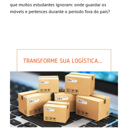
que muitos estudantes ignoram: onde guardar os
móveis e pertences durante o período fora do país?