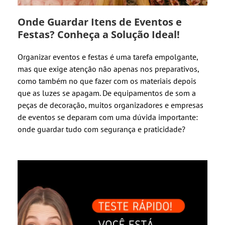
Onde Guardar Itens de Eventos e
Festas? Conheça a Solução Ideal!
Organizar eventos e festas é uma tarefa empolgante,
mas que exige atenção não apenas nos preparativos,
como também no que fazer com os materiais depois
que as luzes se apagam. De equipamentos de som a
peças de decoração, muitos organizadores e empresas
de eventos se deparam com uma dúvida importante:
onde guardar tudo com segurança e praticidade?