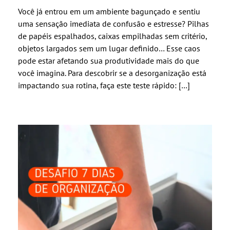
Você já entrou em um ambiente bagunçado e sentiu
uma sensação imediata de confusão e estresse? Pilhas
de papéis espalhados, caixas empilhadas sem critério,
objetos largados sem um lugar definido… Esse caos
pode estar afetando sua produtividade mais do que
você imagina. Para descobrir se a desorganização está
impactando sua rotina, faça este teste rápido: […]