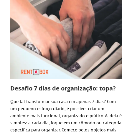
Desafio 7 dias de organização: topa?
Que tal transformar sua casa em apenas 7 dias? Com
um pequeno esforço diário, é possível criar um
ambiente mais funcional, organizado e prático. A ideia é
simples: a cada dia, foque em um cômodo ou categoria
específica para organizar. Comece pelos objetos mais