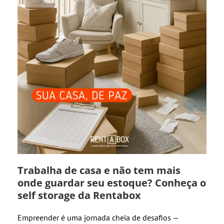
Trabalha de casa e não tem mais
onde guardar seu estoque? Conheça o
self storage da Rentabox
Empreender é uma jornada cheia de desafios —