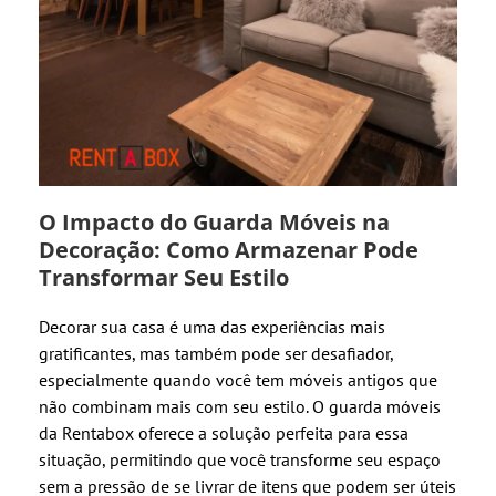
O Impacto do Guarda Móveis na
Decoração: Como Armazenar Pode
Transformar Seu Estilo
Decorar sua casa é uma das experiências mais
gratificantes, mas também pode ser desafiador,
especialmente quando você tem móveis antigos que
não combinam mais com seu estilo. O guarda móveis
da Rentabox oferece a solução perfeita para essa
situação, permitindo que você transforme seu espaço
sem a pressão de se livrar de itens que podem ser úteis