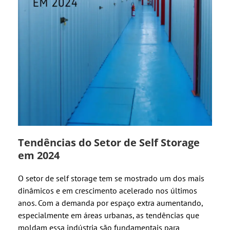
Tendências do Setor de Self Storage
em 2024
O setor de self storage tem se mostrado um dos mais
dinâmicos e em crescimento acelerado nos últimos
anos. Com a demanda por espaço extra aumentando,
especialmente em áreas urbanas, as tendências que
moldam essa indústria são fundamentais para