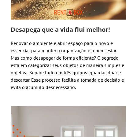
Desapega que a vida flui melhor!
Renovar o ambiente e abrir espaço para o novo é
essencial para manter a organização e o bem-estar.
Mas como desapegar de forma eficiente? O segredo
está em categorizar seus objetos de maneira simples e
objetiva. Separe tudo em três grupos: guardar, doar e
descartar. Esse processo facilita a tomada de decisão e
evita o acúmulo desnecessário.