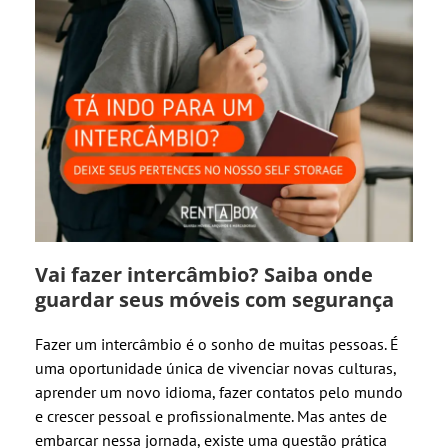
Vai fazer intercâmbio? Saiba onde
guardar seus móveis com segurança
Fazer um intercâmbio é o sonho de muitas pessoas. É
uma oportunidade única de vivenciar novas culturas,
aprender um novo idioma, fazer contatos pelo mundo
e crescer pessoal e profissionalmente. Mas antes de
embarcar nessa jornada, existe uma questão prática