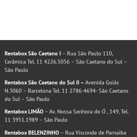
Rentabox São Caetano I
– Rua São Paulo 110,
Cerâmica Tel. 11 4226.5056 – São Caetano do Sul –
São Paulo
Rentabox São Caetano do Sul II –
Avenida Goiás
N.3060 – Barcelona Tel. 11 2786-4694- São Caetano
do Sul – São Paulo
Rentabox LIMÃO
– Av. Nossa Senhora do Ó , 149, Tel.
11 3951.1989 – São Paulo
Rentabox BELENZINHO
– Rua Visconde de Parnaiba