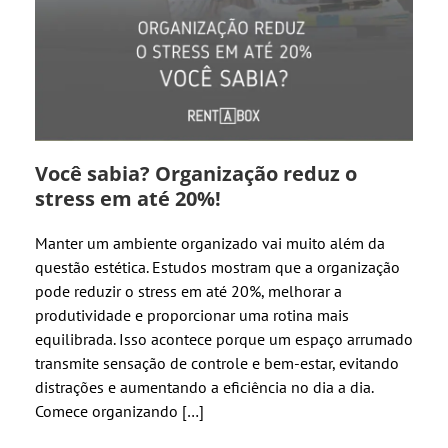
Você sabia? Organização reduz o
stress em até 20%!
Manter um ambiente organizado vai muito além da
questão estética. Estudos mostram que a organização
pode reduzir o stress em até 20%, melhorar a
produtividade e proporcionar uma rotina mais
equilibrada. Isso acontece porque um espaço arrumado
transmite sensação de controle e bem-estar, evitando
distrações e aumentando a eficiência no dia a dia.
Comece organizando […]