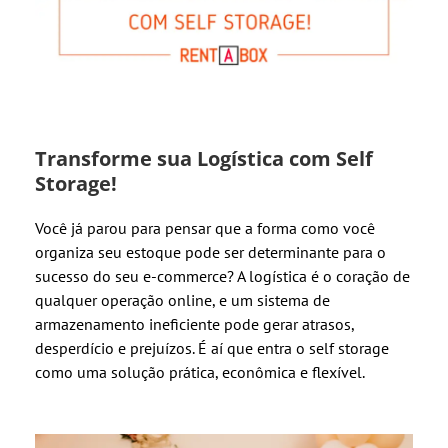
Transforme sua Logística com Self
Storage!
Você já parou para pensar que a forma como você
organiza seu estoque pode ser determinante para o
sucesso do seu e-commerce? A logística é o coração de
qualquer operação online, e um sistema de
armazenamento ineficiente pode gerar atrasos,
desperdício e prejuízos. É aí que entra o self storage
como uma solução prática, econômica e flexível.