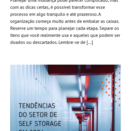
Planejar uma mudança pode parecer complicado, mas
com as dicas certas, é possível transformar esse
processo em algo tranquilo e até prazeroso. A
organização começa muito antes de embalar as caixas.
Reserve um tempo para planejar cada etapa. Separe os
itens que você realmente usa e aqueles que podem ser
doados ou descartados. Lembre-se de […]