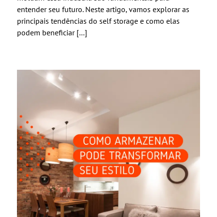
entender seu futuro. Neste artigo, vamos explorar as
principais tendências do self storage e como elas
podem beneficiar […]