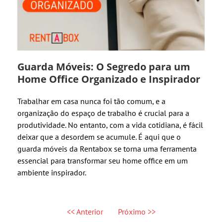
Guarda Móveis: O Segredo para um
Home Office Organizado e Inspirador
Trabalhar em casa nunca foi tão comum, e a
organização do espaço de trabalho é crucial para a
produtividade. No entanto, com a vida cotidiana, é fácil
deixar que a desordem se acumule. É aqui que o
guarda móveis da Rentabox se torna uma ferramenta
essencial para transformar seu home office em um
ambiente inspirador.
<< Anterior
Próximo >>