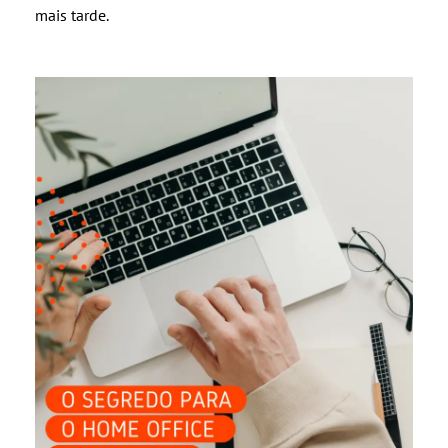
mais tarde.