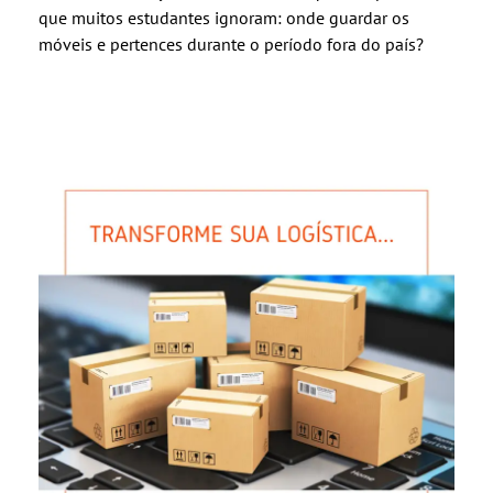
que muitos estudantes ignoram: onde guardar os
móveis e pertences durante o período fora do país?