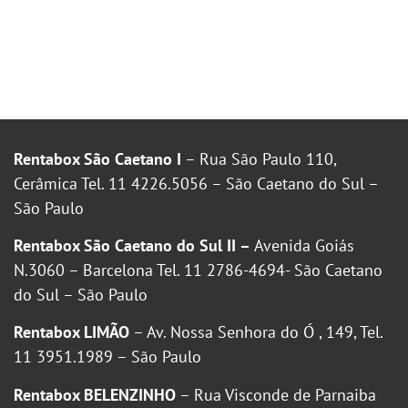
Rentabox São Caetano I
– Rua São Paulo 110,
Cerâmica Tel. 11 4226.5056 – São Caetano do Sul –
São Paulo
Rentabox São Caetano do Sul II –
Avenida Goiás
N.3060 – Barcelona Tel. 11 2786-4694- São Caetano
do Sul – São Paulo
Rentabox LIMÃO
– Av. Nossa Senhora do Ó , 149, Tel.
11 3951.1989 – São Paulo
Rentabox BELENZINHO
– Rua Visconde de Parnaiba