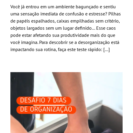
Você já entrou em um ambiente bagunçado e sentiu
uma sensação imediata de confusão e estresse? Pilhas
de papéis espalhados, caixas empilhadas sem critério,
objetos largados sem um lugar definido… Esse caos
pode estar afetando sua produtividade mais do que
você imagina. Para descobrir se a desorganização está
impactando sua rotina, faça este teste rápido: […]