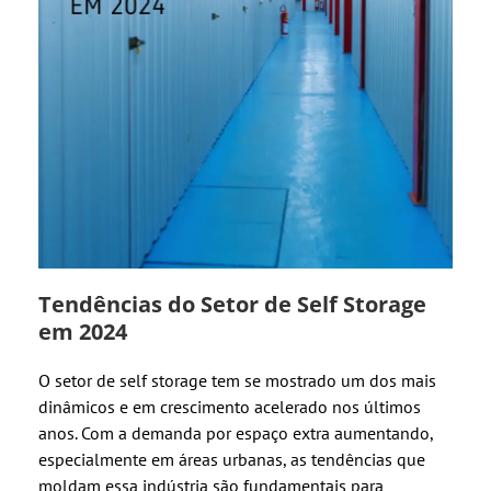
Tendências do Setor de Self Storage
em 2024
O setor de self storage tem se mostrado um dos mais
dinâmicos e em crescimento acelerado nos últimos
anos. Com a demanda por espaço extra aumentando,
especialmente em áreas urbanas, as tendências que
moldam essa indústria são fundamentais para