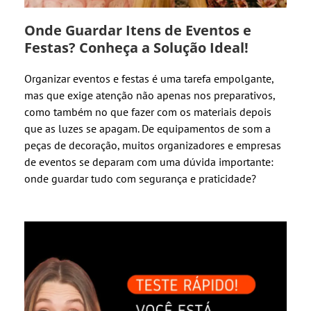
Onde Guardar Itens de Eventos e
Festas? Conheça a Solução Ideal!
Organizar eventos e festas é uma tarefa empolgante,
mas que exige atenção não apenas nos preparativos,
como também no que fazer com os materiais depois
que as luzes se apagam. De equipamentos de som a
peças de decoração, muitos organizadores e empresas
de eventos se deparam com uma dúvida importante:
onde guardar tudo com segurança e praticidade?