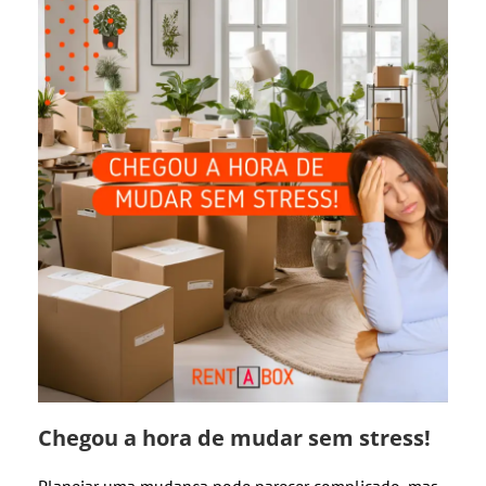
Chegou a hora de mudar sem stress!