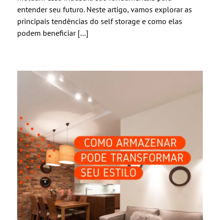
entender seu futuro. Neste artigo, vamos explorar as
principais tendências do self storage e como elas
podem beneficiar […]