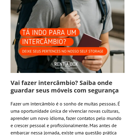
Vai fazer intercâmbio? Saiba onde
guardar seus móveis com segurança
Fazer um intercâmbio é o sonho de muitas pessoas. É
uma oportunidade única de vivenciar novas culturas,
aprender um novo idioma, fazer contatos pelo mundo
e crescer pessoal e profissionalmente. Mas antes de
embarcar nessa jornada, existe uma questão prática