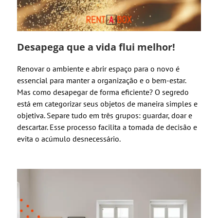
Desapega que a vida flui melhor!
Renovar o ambiente e abrir espaço para o novo é
essencial para manter a organização e o bem-estar.
Mas como desapegar de forma eficiente? O segredo
está em categorizar seus objetos de maneira simples e
objetiva. Separe tudo em três grupos: guardar, doar e
descartar. Esse processo facilita a tomada de decisão e
evita o acúmulo desnecessário.