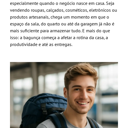
especialmente quando o negócio nasce em casa. Seja
vendendo roupas, calçados, cosméticos, eletrônicos ou
produtos artesanais, chega um momento em que o
espaço da sala, do quarto ou até da garagem já não é
mais suficiente para armazenar tudo. E mais do que
isso: a bagunça começa a afetar a rotina da casa, a
produtividade e até as entregas.