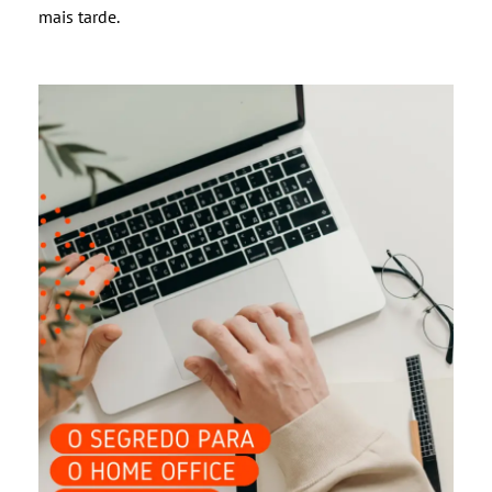
mais tarde.