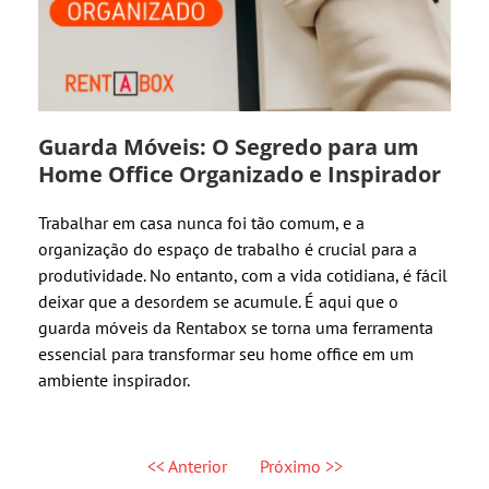
Guarda Móveis: O Segredo para um
Home Office Organizado e Inspirador
Trabalhar em casa nunca foi tão comum, e a
organização do espaço de trabalho é crucial para a
produtividade. No entanto, com a vida cotidiana, é fácil
deixar que a desordem se acumule. É aqui que o
guarda móveis da Rentabox se torna uma ferramenta
essencial para transformar seu home office em um
ambiente inspirador.
<< Anterior
Próximo >>