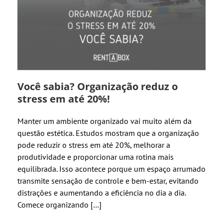
Você sabia? Organização reduz o
stress em até 20%!
Manter um ambiente organizado vai muito além da
questão estética. Estudos mostram que a organização
pode reduzir o stress em até 20%, melhorar a
produtividade e proporcionar uma rotina mais
equilibrada. Isso acontece porque um espaço arrumado
transmite sensação de controle e bem-estar, evitando
distrações e aumentando a eficiência no dia a dia.
Comece organizando […]