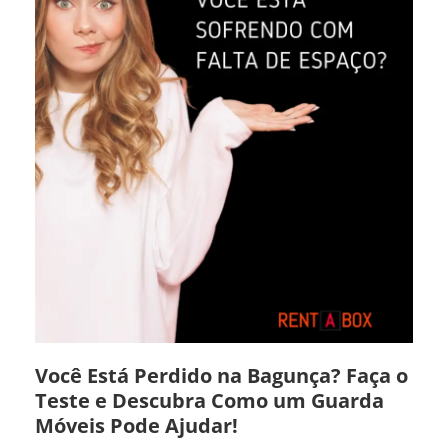
Você Está Perdido na Bagunça? Faça o
Teste e Descubra Como um Guarda
Móveis Pode Ajudar!