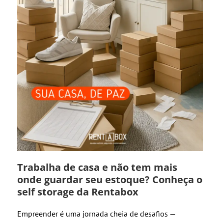
Trabalha de casa e não tem mais
onde guardar seu estoque? Conheça o
self storage da Rentabox
Empreender é uma jornada cheia de desafios —