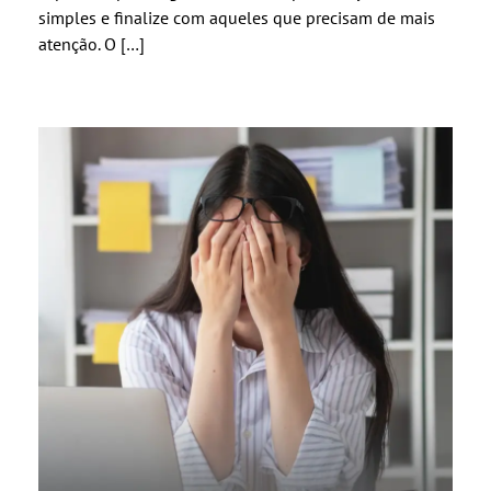
simples e finalize com aqueles que precisam de mais
atenção. O […]