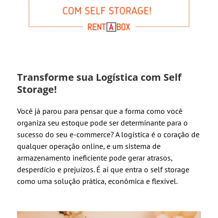
Transforme sua Logística com Self
Storage!
Você já parou para pensar que a forma como você
organiza seu estoque pode ser determinante para o
sucesso do seu e-commerce? A logística é o coração de
qualquer operação online, e um sistema de
armazenamento ineficiente pode gerar atrasos,
desperdício e prejuízos. É aí que entra o self storage
como uma solução prática, econômica e flexível.