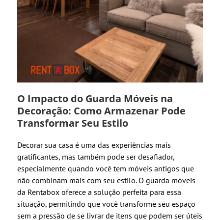
O Impacto do Guarda Móveis na
Decoração: Como Armazenar Pode
Transformar Seu Estilo
Decorar sua casa é uma das experiências mais
gratificantes, mas também pode ser desafiador,
especialmente quando você tem móveis antigos que
não combinam mais com seu estilo. O guarda móveis
da Rentabox oferece a solução perfeita para essa
situação, permitindo que você transforme seu espaço
sem a pressão de se livrar de itens que podem ser úteis