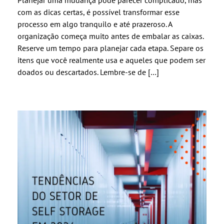
Planejar uma mudança pode parecer complicado, mas
com as dicas certas, é possível transformar esse
processo em algo tranquilo e até prazeroso. A
organização começa muito antes de embalar as caixas.
Reserve um tempo para planejar cada etapa. Separe os
itens que você realmente usa e aqueles que podem ser
doados ou descartados. Lembre-se de […]