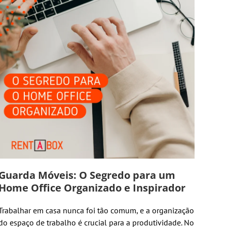
Guarda Móveis: O Segredo para um
Home Office Organizado e Inspirador
Trabalhar em casa nunca foi tão comum, e a organização
do espaço de trabalho é crucial para a produtividade. No