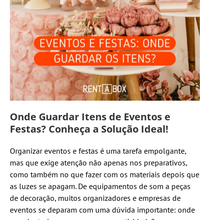
Onde Guardar Itens de Eventos e
Festas? Conheça a Solução Ideal!
Organizar eventos e festas é uma tarefa empolgante,
mas que exige atenção não apenas nos preparativos,
como também no que fazer com os materiais depois que
as luzes se apagam. De equipamentos de som a peças
de decoração, muitos organizadores e empresas de
eventos se deparam com uma dúvida importante: onde