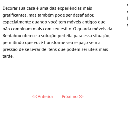
Decorar sua casa é uma das experiências mais
gratificantes, mas também pode ser desafiador,
especialmente quando você tem móveis antigos que
não combinam mais com seu estilo. O guarda móveis da
Rentabox oferece a solução perfeita para essa situação,
permitindo que você transforme seu espaço sem a
pressão de se livrar de itens que podem ser úteis mais
tarde.
<< Anterior
Próximo >>