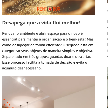
Desapega que a vida flui melhor!
Renovar o ambiente e abrir espaço para o novo é
essencial para manter a organização e o bem-estar. Mas
como desapegar de forma eficiente? O segredo está em
categorizar seus objetos de maneira simples e objetiva.
Separe tudo em três grupos: guardar, doar e descartar.
Esse processo facilita a tomada de decisão e evita o
acúmulo desnecessário.