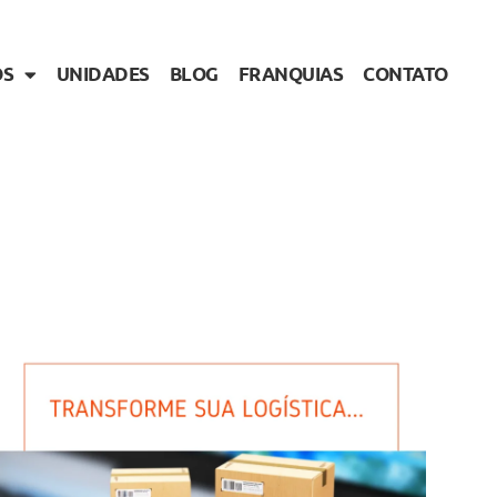
OS
UNIDADES
BLOG
FRANQUIAS
CONTATO