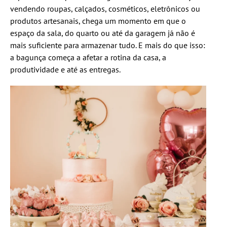
vendendo roupas, calçados, cosméticos, eletrônicos ou
produtos artesanais, chega um momento em que o
espaço da sala, do quarto ou até da garagem já não é
mais suficiente para armazenar tudo. E mais do que isso:
a bagunça começa a afetar a rotina da casa, a
produtividade e até as entregas.