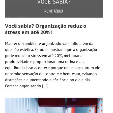
Você sabia? Organização reduz o
stress em até 20%!
Manter um ambiente organizado vai muito além da
questão estética. Estudos mostram que a organização
pode reduzir o stress em até 20%, melhorar a
produtividade e proporcionar uma rotina mais
equilibrada. Isso acontece porque um espaço arrumado
transmite sensação de controle e bem-estar, evitando
distrações e aumentando a eficiência no dia a dia.
Comece organizando […]