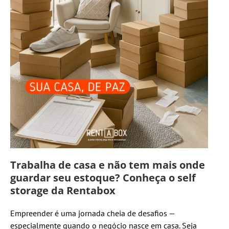
Trabalha de casa e não tem mais onde
guardar seu estoque? Conheça o self
storage da Rentabox
Empreender é uma jornada cheia de desafios —
especialmente quando o negócio nasce em casa. Seja