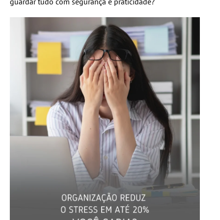
guardar tudo com segurança e praticidade?