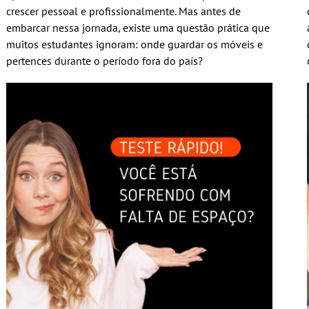
crescer pessoal e profissionalmente. Mas antes de
embarcar nessa jornada, existe uma questão prática que
muitos estudantes ignoram: onde guardar os móveis e
pertences durante o período fora do país?