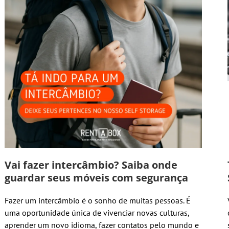
Vai fazer intercâmbio? Saiba onde
guardar seus móveis com segurança
Fazer um intercâmbio é o sonho de muitas pessoas. É
uma oportunidade única de vivenciar novas culturas,
aprender um novo idioma, fazer contatos pelo mundo e