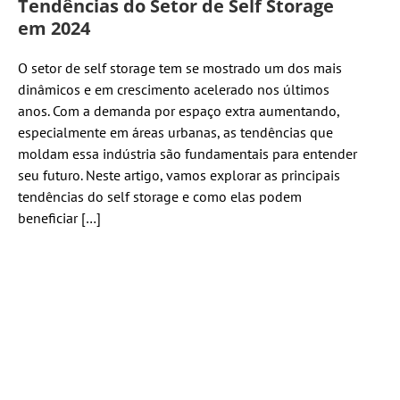
Tendências do Setor de Self Storage
em 2024
O setor de self storage tem se mostrado um dos mais
dinâmicos e em crescimento acelerado nos últimos
anos. Com a demanda por espaço extra aumentando,
especialmente em áreas urbanas, as tendências que
moldam essa indústria são fundamentais para entender
seu futuro. Neste artigo, vamos explorar as principais
tendências do self storage e como elas podem
beneficiar […]