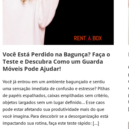
Você Está Perdido na Bagunça? Faça o
Teste e Descubra Como um Guarda
Móveis Pode Ajudar!
Você já entrou em um ambiente bagunçado e sentiu
uma sensação imediata de confusão e estresse? Pilhas
de papéis espalhados, caixas empilhadas sem critério,
objetos largados sem um lugar definido… Esse caos
pode estar afetando sua produtividade mais do que
você imagina. Para descobrir se a desorganização está
impactando sua rotina, faça este teste rápido: […]