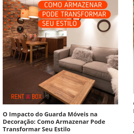
O Impacto do Guarda Móveis na
Decoração: Como Armazenar Pode
Transformar Seu Estilo