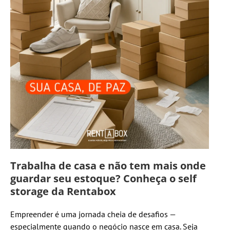
Trabalha de casa e não tem mais onde
guardar seu estoque? Conheça o self
storage da Rentabox
Empreender é uma jornada cheia de desafios —
especialmente quando o negócio nasce em casa. Seja