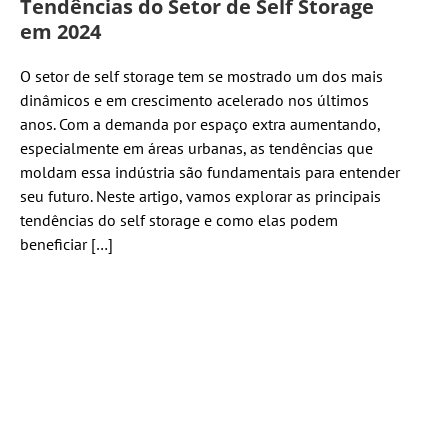
Tendências do Setor de Self Storage
em 2024
O setor de self storage tem se mostrado um dos mais
dinâmicos e em crescimento acelerado nos últimos
anos. Com a demanda por espaço extra aumentando,
especialmente em áreas urbanas, as tendências que
moldam essa indústria são fundamentais para entender
seu futuro. Neste artigo, vamos explorar as principais
tendências do self storage e como elas podem
beneficiar […]