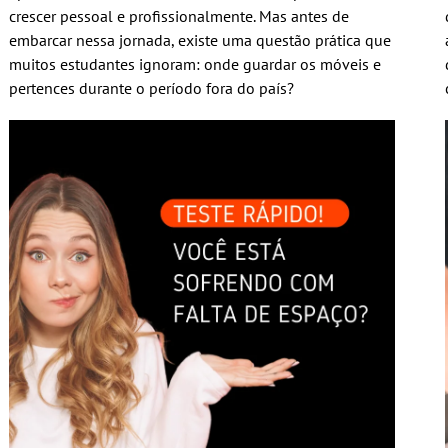
crescer pessoal e profissionalmente. Mas antes de
embarcar nessa jornada, existe uma questão prática que
muitos estudantes ignoram: onde guardar os móveis e
pertences durante o período fora do país?