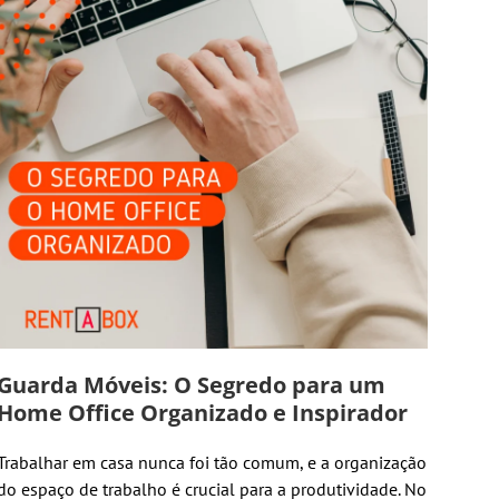
Guarda Móveis: O Segredo para um
Home Office Organizado e Inspirador
Trabalhar em casa nunca foi tão comum, e a organização
do espaço de trabalho é crucial para a produtividade. No