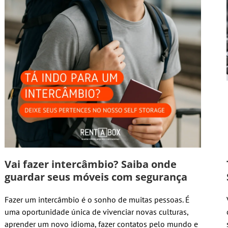
Vai fazer intercâmbio? Saiba onde
guardar seus móveis com segurança
Fazer um intercâmbio é o sonho de muitas pessoas. É
uma oportunidade única de vivenciar novas culturas,
aprender um novo idioma, fazer contatos pelo mundo e