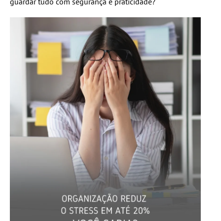
guardar tudo com segurança e praticidade?