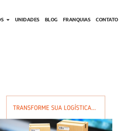
OS
UNIDADES
BLOG
FRANQUIAS
CONTATO