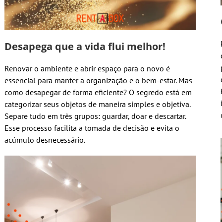
Desapega que a vida flui melhor!
Renovar o ambiente e abrir espaço para o novo é
essencial para manter a organização e o bem-estar. Mas
como desapegar de forma eficiente? O segredo está em
categorizar seus objetos de maneira simples e objetiva.
Separe tudo em três grupos: guardar, doar e descartar.
Esse processo facilita a tomada de decisão e evita o
acúmulo desnecessário.