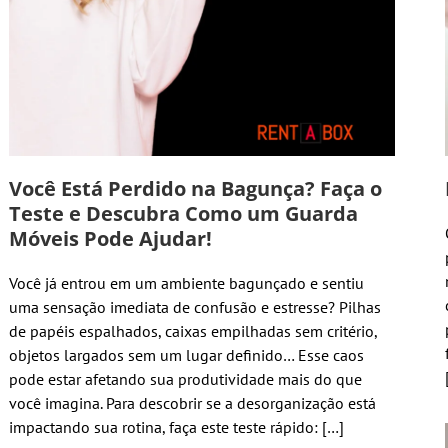
Você Está Perdido na Bagunça? Faça o
Teste e Descubra Como um Guarda
Móveis Pode Ajudar!
Você já entrou em um ambiente bagunçado e sentiu
uma sensação imediata de confusão e estresse? Pilhas
de papéis espalhados, caixas empilhadas sem critério,
objetos largados sem um lugar definido… Esse caos
pode estar afetando sua produtividade mais do que
você imagina. Para descobrir se a desorganização está
impactando sua rotina, faça este teste rápido: […]