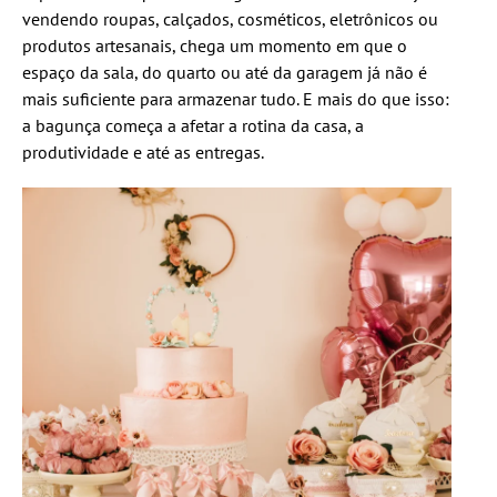
vendendo roupas, calçados, cosméticos, eletrônicos ou
produtos artesanais, chega um momento em que o
espaço da sala, do quarto ou até da garagem já não é
mais suficiente para armazenar tudo. E mais do que isso:
a bagunça começa a afetar a rotina da casa, a
produtividade e até as entregas.