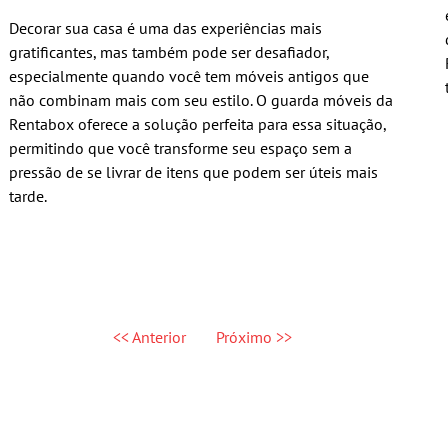
Decorar sua casa é uma das experiências mais
gratificantes, mas também pode ser desafiador,
especialmente quando você tem móveis antigos que
não combinam mais com seu estilo. O guarda móveis da
Rentabox oferece a solução perfeita para essa situação,
permitindo que você transforme seu espaço sem a
pressão de se livrar de itens que podem ser úteis mais
tarde.
<< Anterior
Próximo >>