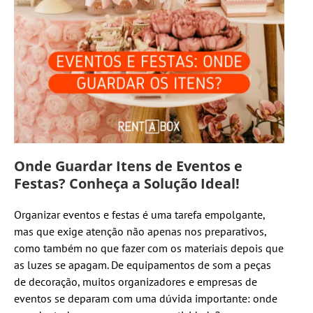
Onde Guardar Itens de Eventos e
Festas? Conheça a Solução Ideal!
Organizar eventos e festas é uma tarefa empolgante,
mas que exige atenção não apenas nos preparativos,
como também no que fazer com os materiais depois que
as luzes se apagam. De equipamentos de som a peças
de decoração, muitos organizadores e empresas de
eventos se deparam com uma dúvida importante: onde