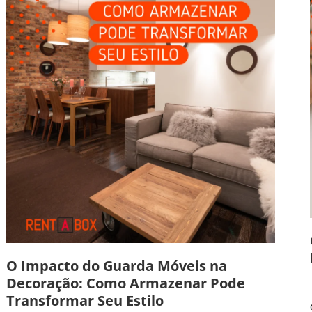
O Impacto do Guarda Móveis na
Decoração: Como Armazenar Pode
Transformar Seu Estilo