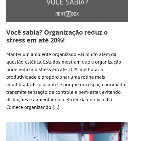
Você sabia? Organização reduz o
stress em até 20%!
Manter um ambiente organizado vai muito além da
questão estética. Estudos mostram que a organização
pode reduzir o stress em até 20%, melhorar a
produtividade e proporcionar uma rotina mais
equilibrada. Isso acontece porque um espaço arrumado
transmite sensação de controle e bem-estar, evitando
distrações e aumentando a eficiência no dia a dia.
Comece organizando […]