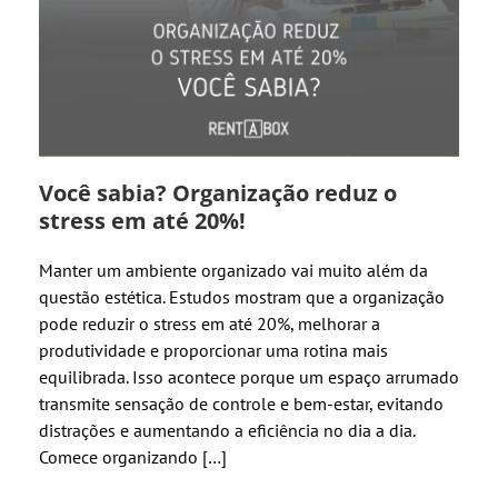
Você sabia? Organização reduz o
stress em até 20%!
Manter um ambiente organizado vai muito além da
questão estética. Estudos mostram que a organização
pode reduzir o stress em até 20%, melhorar a
produtividade e proporcionar uma rotina mais
equilibrada. Isso acontece porque um espaço arrumado
transmite sensação de controle e bem-estar, evitando
distrações e aumentando a eficiência no dia a dia.
Comece organizando […]