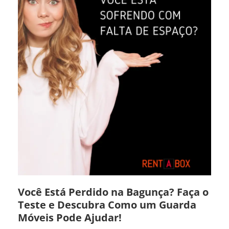
Você Está Perdido na Bagunça? Faça o
Teste e Descubra Como um Guarda
Móveis Pode Ajudar!