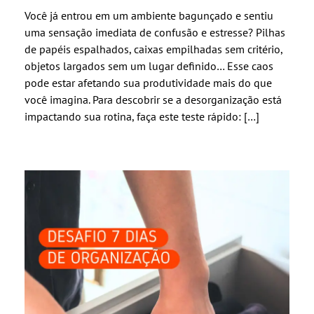
Você já entrou em um ambiente bagunçado e sentiu
uma sensação imediata de confusão e estresse? Pilhas
de papéis espalhados, caixas empilhadas sem critério,
objetos largados sem um lugar definido… Esse caos
pode estar afetando sua produtividade mais do que
você imagina. Para descobrir se a desorganização está
impactando sua rotina, faça este teste rápido: […]