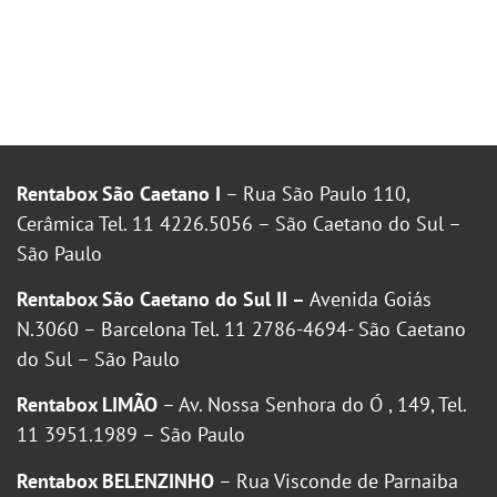
Rentabox São Caetano I
– Rua São Paulo 110,
Cerâmica Tel. 11 4226.5056 – São Caetano do Sul –
São Paulo
Rentabox São Caetano do Sul II –
Avenida Goiás
N.3060 – Barcelona Tel. 11 2786-4694- São Caetano
do Sul – São Paulo
Rentabox LIMÃO
– Av. Nossa Senhora do Ó , 149, Tel.
11 3951.1989 – São Paulo
Rentabox BELENZINHO
– Rua Visconde de Parnaiba