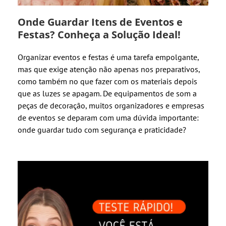
Onde Guardar Itens de Eventos e
Festas? Conheça a Solução Ideal!
Organizar eventos e festas é uma tarefa empolgante,
mas que exige atenção não apenas nos preparativos,
como também no que fazer com os materiais depois
que as luzes se apagam. De equipamentos de som a
peças de decoração, muitos organizadores e empresas
de eventos se deparam com uma dúvida importante:
onde guardar tudo com segurança e praticidade?