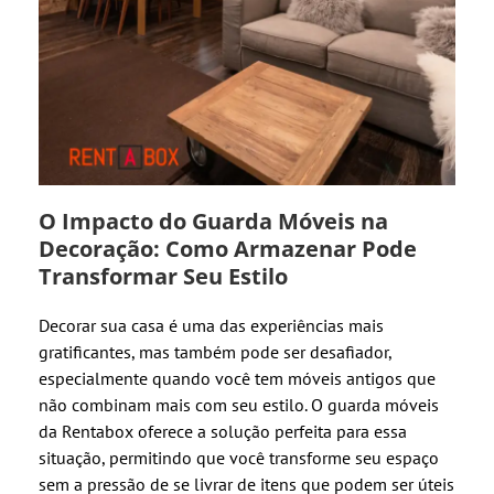
O Impacto do Guarda Móveis na
Decoração: Como Armazenar Pode
Transformar Seu Estilo
Decorar sua casa é uma das experiências mais
gratificantes, mas também pode ser desafiador,
especialmente quando você tem móveis antigos que
não combinam mais com seu estilo. O guarda móveis
da Rentabox oferece a solução perfeita para essa
situação, permitindo que você transforme seu espaço
sem a pressão de se livrar de itens que podem ser úteis