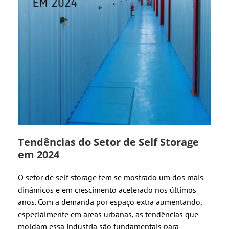
Tendências do Setor de Self Storage
em 2024
O setor de self storage tem se mostrado um dos mais
dinâmicos e em crescimento acelerado nos últimos
anos. Com a demanda por espaço extra aumentando,
especialmente em áreas urbanas, as tendências que
moldam essa indústria são fundamentais para