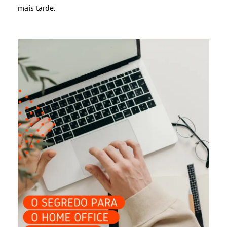
mais tarde.