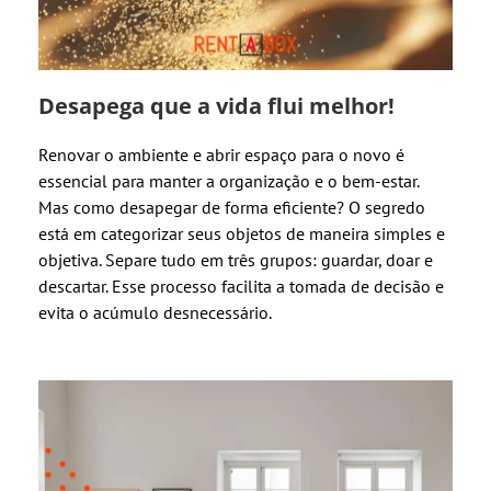
Desapega que a vida flui melhor!
Renovar o ambiente e abrir espaço para o novo é
essencial para manter a organização e o bem-estar.
Mas como desapegar de forma eficiente? O segredo
está em categorizar seus objetos de maneira simples e
objetiva. Separe tudo em três grupos: guardar, doar e
descartar. Esse processo facilita a tomada de decisão e
evita o acúmulo desnecessário.