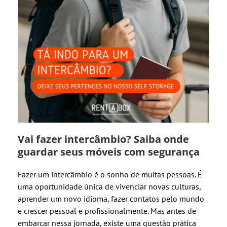
Vai fazer intercâmbio? Saiba onde
guardar seus móveis com segurança
Fazer um intercâmbio é o sonho de muitas pessoas. É
uma oportunidade única de vivenciar novas culturas,
aprender um novo idioma, fazer contatos pelo mundo
e crescer pessoal e profissionalmente. Mas antes de
embarcar nessa jornada, existe uma questão prática