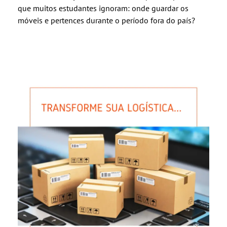
que muitos estudantes ignoram: onde guardar os
móveis e pertences durante o período fora do país?