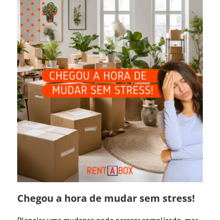
Chegou a hora de mudar sem stress!