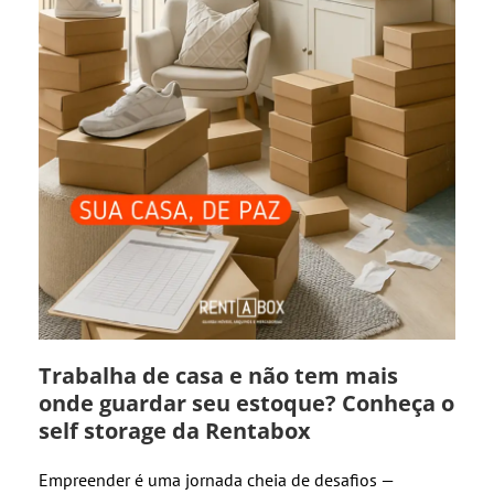
Trabalha de casa e não tem mais
onde guardar seu estoque? Conheça o
self storage da Rentabox
Empreender é uma jornada cheia de desafios —