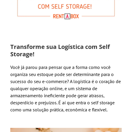
Transforme sua Logística com Self
Storage!
Você já parou para pensar que a forma como você
organiza seu estoque pode ser determinante para o
sucesso do seu e-commerce? A logística é o coração de
qualquer operação online, e um sistema de
armazenamento ineficiente pode gerar atrasos,
desperdício e prejuízos. É aí que entra o self storage
como uma solução prática, econômica e flexível.