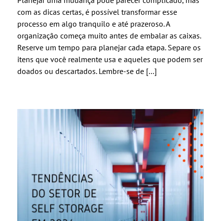
Planejar uma mudança pode parecer complicado, mas
com as dicas certas, é possível transformar esse
processo em algo tranquilo e até prazeroso. A
organização começa muito antes de embalar as caixas.
Reserve um tempo para planejar cada etapa. Separe os
itens que você realmente usa e aqueles que podem ser
doados ou descartados. Lembre-se de […]