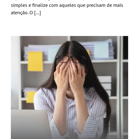
simples e finalize com aqueles que precisam de mais
atenção. O […]