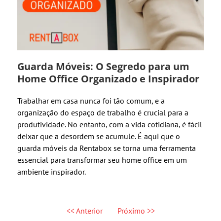
Guarda Móveis: O Segredo para um
Home Office Organizado e Inspirador
Trabalhar em casa nunca foi tão comum, e a
organização do espaço de trabalho é crucial para a
produtividade. No entanto, com a vida cotidiana, é fácil
deixar que a desordem se acumule. É aqui que o
guarda móveis da Rentabox se torna uma ferramenta
essencial para transformar seu home office em um
ambiente inspirador.
<< Anterior
Próximo >>