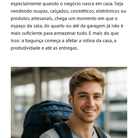
especialmente quando o negócio nasce em casa. Seja
vendendo roupas, calçados, cosméticos, eletrônicos ou
produtos artesanais, chega um momento em que o
espaço da sala, do quarto ou até da garagem já não é
mais suficiente para armazenar tudo. E mais do que
isso: a bagunça começa a afetar a rotina da casa, a
produtividade e até as entregas.