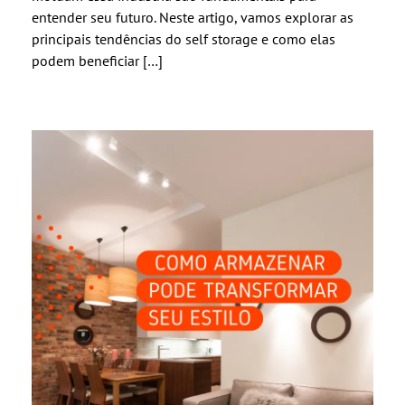
entender seu futuro. Neste artigo, vamos explorar as
principais tendências do self storage e como elas
podem beneficiar […]