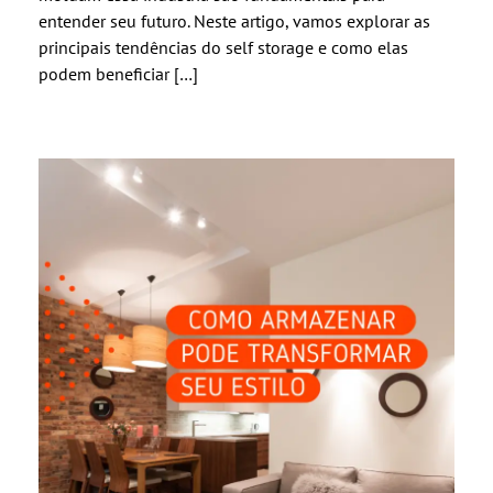
entender seu futuro. Neste artigo, vamos explorar as
principais tendências do self storage e como elas
podem beneficiar […]