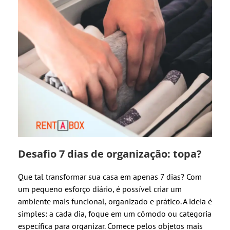
Desafio 7 dias de organização: topa?
Que tal transformar sua casa em apenas 7 dias? Com
um pequeno esforço diário, é possível criar um
ambiente mais funcional, organizado e prático. A ideia é
simples: a cada dia, foque em um cômodo ou categoria
específica para organizar. Comece pelos objetos mais