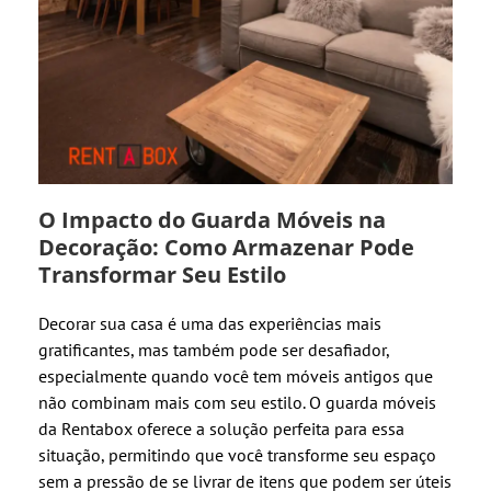
O Impacto do Guarda Móveis na
Decoração: Como Armazenar Pode
Transformar Seu Estilo
Decorar sua casa é uma das experiências mais
gratificantes, mas também pode ser desafiador,
especialmente quando você tem móveis antigos que
não combinam mais com seu estilo. O guarda móveis
da Rentabox oferece a solução perfeita para essa
situação, permitindo que você transforme seu espaço
sem a pressão de se livrar de itens que podem ser úteis