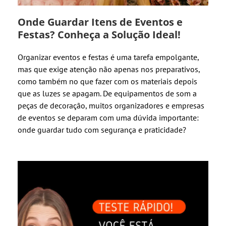
Onde Guardar Itens de Eventos e
Festas? Conheça a Solução Ideal!
Organizar eventos e festas é uma tarefa empolgante,
mas que exige atenção não apenas nos preparativos,
como também no que fazer com os materiais depois
que as luzes se apagam. De equipamentos de som a
peças de decoração, muitos organizadores e empresas
de eventos se deparam com uma dúvida importante:
onde guardar tudo com segurança e praticidade?