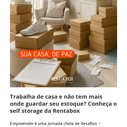
Trabalha de casa e não tem mais
onde guardar seu estoque? Conheça o
self storage da Rentabox
Empreender é uma jornada cheia de desafios —