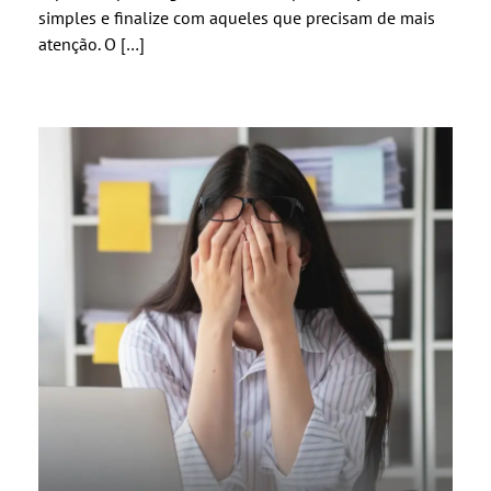
simples e finalize com aqueles que precisam de mais
atenção. O […]