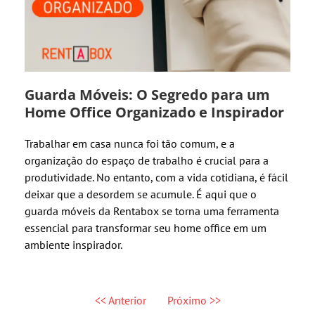
Guarda Móveis: O Segredo para um
Home Office Organizado e Inspirador
Trabalhar em casa nunca foi tão comum, e a
organização do espaço de trabalho é crucial para a
produtividade. No entanto, com a vida cotidiana, é fácil
deixar que a desordem se acumule. É aqui que o
guarda móveis da Rentabox se torna uma ferramenta
essencial para transformar seu home office em um
ambiente inspirador.
<< Anterior
Próximo >>