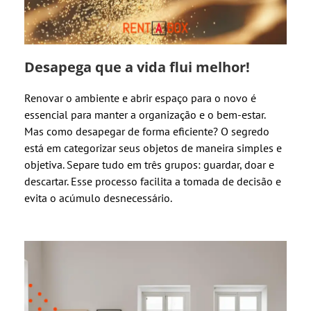
Desapega que a vida flui melhor!
Renovar o ambiente e abrir espaço para o novo é
essencial para manter a organização e o bem-estar.
Mas como desapegar de forma eficiente? O segredo
está em categorizar seus objetos de maneira simples e
objetiva. Separe tudo em três grupos: guardar, doar e
descartar. Esse processo facilita a tomada de decisão e
evita o acúmulo desnecessário.