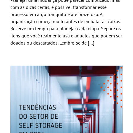
Planejar uma mudança pode parecer complicado, mas
com as dicas certas, é possível transformar esse
processo em algo tranquilo e até prazeroso. A
organização começa muito antes de embalar as caixas.
Reserve um tempo para planejar cada etapa. Separe os
itens que você realmente usa e aqueles que podem ser
doados ou descartados. Lembre-se de […]