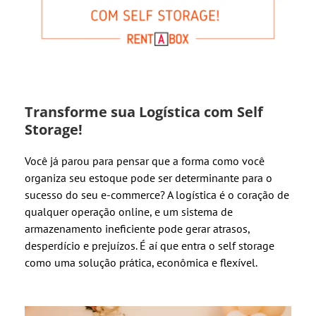
Transforme sua Logística com Self
Storage!
Você já parou para pensar que a forma como você
organiza seu estoque pode ser determinante para o
sucesso do seu e-commerce? A logística é o coração de
qualquer operação online, e um sistema de
armazenamento ineficiente pode gerar atrasos,
desperdício e prejuízos. É aí que entra o self storage
como uma solução prática, econômica e flexível.