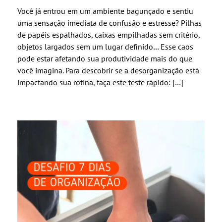
Você já entrou em um ambiente bagunçado e sentiu
uma sensação imediata de confusão e estresse? Pilhas
de papéis espalhados, caixas empilhadas sem critério,
objetos largados sem um lugar definido… Esse caos
pode estar afetando sua produtividade mais do que
você imagina. Para descobrir se a desorganização está
impactando sua rotina, faça este teste rápido: […]