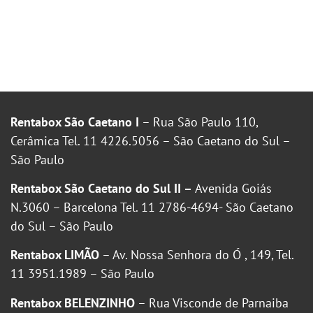
Rentabox São Caetano I
– Rua São Paulo 110,
Cerâmica Tel. 11 4226.5056 – São Caetano do Sul –
São Paulo
Rentabox São Caetano do Sul II –
Avenida Goiás
N.3060 – Barcelona Tel. 11 2786-4694- São Caetano
do Sul – São Paulo
Rentabox LIMÃO
– Av. Nossa Senhora do Ó , 149, Tel.
11 3951.1989 – São Paulo
Rentabox BELENZINHO
– Rua Visconde de Parnaiba