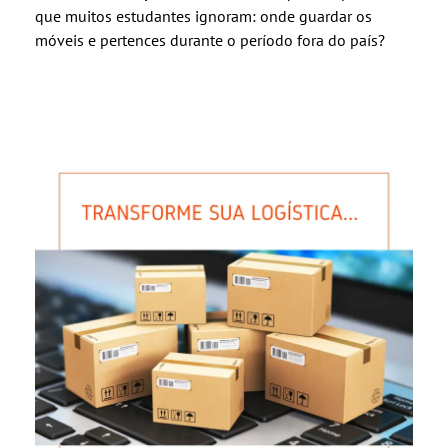
que muitos estudantes ignoram: onde guardar os
móveis e pertences durante o período fora do país?