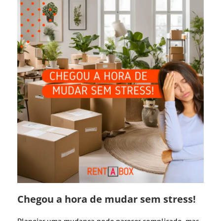
Chegou a hora de mudar sem stress!