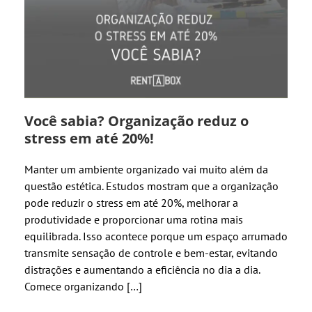
Você sabia? Organização reduz o
stress em até 20%!
Manter um ambiente organizado vai muito além da
questão estética. Estudos mostram que a organização
pode reduzir o stress em até 20%, melhorar a
produtividade e proporcionar uma rotina mais
equilibrada. Isso acontece porque um espaço arrumado
transmite sensação de controle e bem-estar, evitando
distrações e aumentando a eficiência no dia a dia.
Comece organizando […]