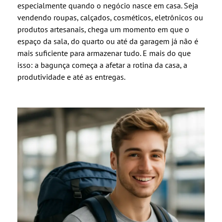
especialmente quando o negócio nasce em casa. Seja
vendendo roupas, calçados, cosméticos, eletrônicos ou
produtos artesanais, chega um momento em que o
espaço da sala, do quarto ou até da garagem já não é
mais suficiente para armazenar tudo. E mais do que
isso: a bagunça começa a afetar a rotina da casa, a
produtividade e até as entregas.