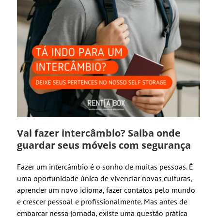
Vai fazer intercâmbio? Saiba onde
guardar seus móveis com segurança
Fazer um intercâmbio é o sonho de muitas pessoas. É
uma oportunidade única de vivenciar novas culturas,
aprender um novo idioma, fazer contatos pelo mundo
e crescer pessoal e profissionalmente. Mas antes de
embarcar nessa jornada, existe uma questão prática