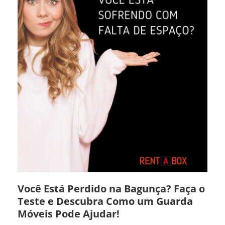
Você Está Perdido na Bagunça? Faça o
Teste e Descubra Como um Guarda
Móveis Pode Ajudar!