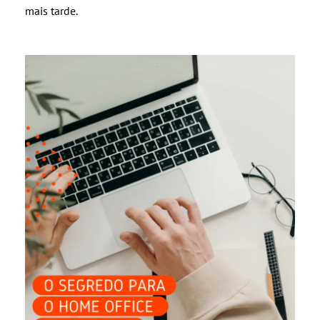
mais tarde.