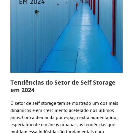
Tendências do Setor de Self Storage
em 2024
O setor de self storage tem se mostrado um dos mais
dinâmicos e em crescimento acelerado nos últimos
anos. Com a demanda por espaço extra aumentando,
especialmente em áreas urbanas, as tendências que
moldam essa indústria são fundamentais para