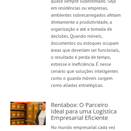
quase sempre subestimado. Seja
em residências ou empresas,
ambientes sobrecarregados afetam
diretamente a produtividade, a
organização e até a tomada de
decisões. Quando móveis,
documentos ou estoques ocupam
áreas que deveriam ser funcionais,
o resultado é perda de tempo,
estresse e ineficiência. É nesse
cenário que soluções inteligentes
como o guarda móveis surgem
como aliadas estratégicas.
Rentabox: O Parceiro
Ideal para uma Logística
Empresarial Eficiente
No mundo empresarial cada vez