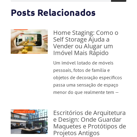
Posts Relacionados
Home Staging: Como o
Self Storage Ajuda a
Vender ou Alugar um
Imóvel Mais Rápido
Um imóvel lotado de móveis
pessoais, fotos de família e
objetos de decoração específicos
passa uma sensação de espaço
menor do que realmente tem —
Escritórios de Arquitetura
e Design: Onde Guardar
Maquetes e Protótipos de
Projetos Antigos