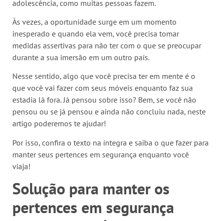
adolescência, como muitas pessoas fazem.
Às vezes, a oportunidade surge em um momento
inesperado e quando ela vem, você precisa tomar
medidas assertivas para não ter com o que se preocupar
durante a sua imersão em um outro país.
Nesse sentido, algo que você precisa ter em mente é o
que você vai fazer com seus móveis enquanto faz sua
estadia lá fora. Já pensou sobre isso? Bem, se você não
pensou ou se já pensou e ainda não concluiu nada, neste
artigo poderemos te ajudar!
Por isso, confira o texto na íntegra e saiba o que fazer para
manter seus pertences em segurança enquanto você
viaja!
Solução para manter os
pertences em segurança