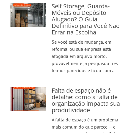
Self Storage, Guarda-
Móveis ou Depósito
Alugado? O Guia
Definitivo para Você Não
Errar na Escolha
Se você está de mudança, em
reforma, ou sua empresa está
afogada em arquivo morto,
provavelmente já pesquisou três
termos parecidos e ficou com a
Falta de espaço não é
detalhe: como a falta de
organização impacta sua
produtividade
A falta de espaço é um problema
mais comum do que parece — e