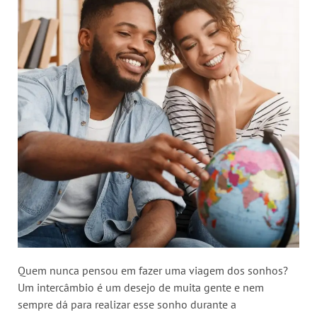
Quem nunca pensou em fazer uma viagem dos sonhos?
Um intercâmbio é um desejo de muita gente e nem
sempre dá para realizar esse sonho durante a