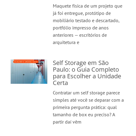
Maquete física de um projeto que
já foi entregue, protótipo de
mobiliário testado e descartado,
portfólio impresso de anos
anteriores — escritórios de
arquitetura e
Self Storage em São
Paulo: o Guia Completo
para Escolher a Unidade
Certa
Contratar um self storage parece
simples até você se deparar com a
primeira pergunta prática: qual
tamanho de box eu preciso? A
partir daí vêm