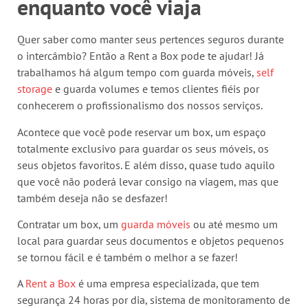
enquanto você viaja
Quer saber como manter seus pertences seguros durante
o intercâmbio? Então a Rent a Box pode te ajudar! Já
trabalhamos há algum tempo com guarda móveis,
self
storage
e guarda volumes e temos clientes fiéis por
conhecerem o profissionalismo dos nossos serviços.
Acontece que você pode reservar um box, um espaço
totalmente exclusivo para guardar os seus móveis, os
seus objetos favoritos. E além disso, quase tudo aquilo
que você não poderá levar consigo na viagem, mas que
também deseja não se desfazer!
Contratar um box, um
guarda móveis
ou até mesmo um
local para guardar seus documentos e objetos pequenos
se tornou fácil e é também o melhor a se fazer!
A
Rent a Box
é uma empresa especializada, que tem
segurança 24 horas por dia, sistema de monitoramento de