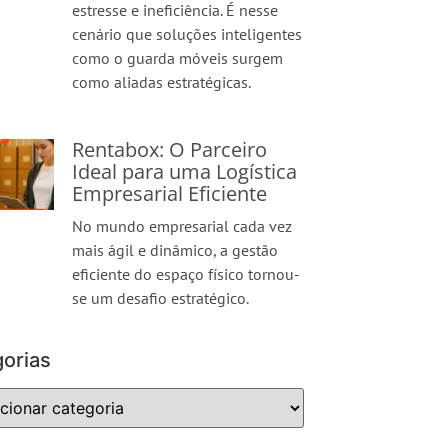
estresse e ineficiência. É nesse
cenário que soluções inteligentes
como o guarda móveis surgem
como aliadas estratégicas.
Rentabox: O Parceiro
Ideal para uma Logística
Empresarial Eficiente
No mundo empresarial cada vez
mais ágil e dinâmico, a gestão
eficiente do espaço físico tornou-
se um desafio estratégico.
orias