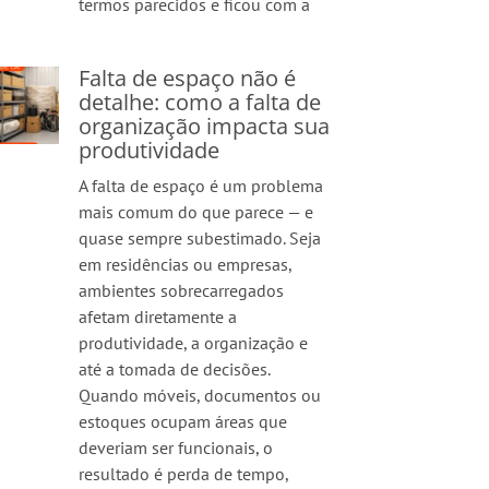
termos parecidos e ficou com a
Falta de espaço não é
detalhe: como a falta de
organização impacta sua
produtividade
A falta de espaço é um problema
mais comum do que parece — e
quase sempre subestimado. Seja
em residências ou empresas,
ambientes sobrecarregados
afetam diretamente a
produtividade, a organização e
até a tomada de decisões.
Quando móveis, documentos ou
estoques ocupam áreas que
deveriam ser funcionais, o
resultado é perda de tempo,