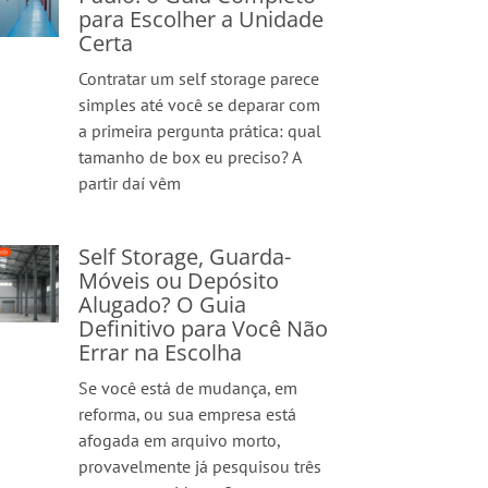
para Escolher a Unidade
Certa
Contratar um self storage parece
simples até você se deparar com
a primeira pergunta prática: qual
tamanho de box eu preciso? A
partir daí vêm
Self Storage, Guarda-
Móveis ou Depósito
Alugado? O Guia
Definitivo para Você Não
Errar na Escolha
Se você está de mudança, em
reforma, ou sua empresa está
afogada em arquivo morto,
provavelmente já pesquisou três